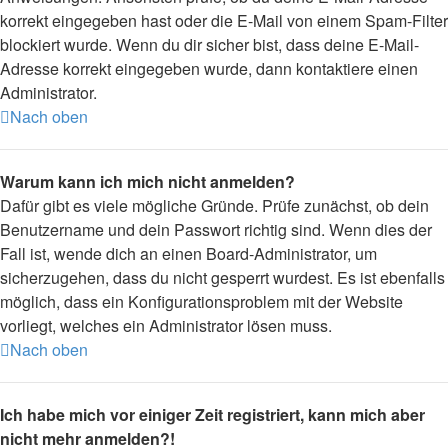
korrekt eingegeben hast oder die E-Mail von einem Spam-Filter
blockiert wurde. Wenn du dir sicher bist, dass deine E-Mail-
Adresse korrekt eingegeben wurde, dann kontaktiere einen
Administrator.
Nach oben
Warum kann ich mich nicht anmelden?
Dafür gibt es viele mögliche Gründe. Prüfe zunächst, ob dein
Benutzername und dein Passwort richtig sind. Wenn dies der
Fall ist, wende dich an einen Board-Administrator, um
sicherzugehen, dass du nicht gesperrt wurdest. Es ist ebenfalls
möglich, dass ein Konfigurationsproblem mit der Website
vorliegt, welches ein Administrator lösen muss.
Nach oben
Ich habe mich vor einiger Zeit registriert, kann mich aber
nicht mehr anmelden?!