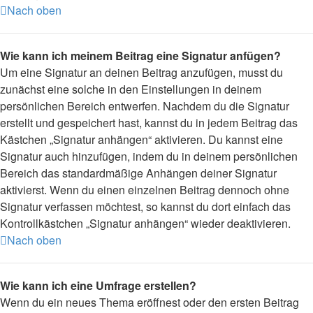
Nach oben
Wie kann ich meinem Beitrag eine Signatur anfügen?
Um eine Signatur an deinen Beitrag anzufügen, musst du
zunächst eine solche in den Einstellungen in deinem
persönlichen Bereich entwerfen. Nachdem du die Signatur
erstellt und gespeichert hast, kannst du in jedem Beitrag das
Kästchen „Signatur anhängen“ aktivieren. Du kannst eine
Signatur auch hinzufügen, indem du in deinem persönlichen
Bereich das standardmäßige Anhängen deiner Signatur
aktivierst. Wenn du einen einzelnen Beitrag dennoch ohne
Signatur verfassen möchtest, so kannst du dort einfach das
Kontrollkästchen „Signatur anhängen“ wieder deaktivieren.
Nach oben
Wie kann ich eine Umfrage erstellen?
Wenn du ein neues Thema eröffnest oder den ersten Beitrag