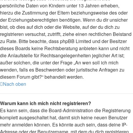
persönliche Daten von Kindern unter 13 Jahren erheben,
hierzu die Zustimmung der Eltern beziehungsweise des oder
der Erziehungsberechtigten benötigen. Wenn du dir unsicher
bist, ob dies auf dich oder die Website, auf der du dich zu
registrieren versuchst, zutrifft, ziehe einen rechtlichen Beistand
zu Rate. Bitte beachte, dass phpBB Limited und der Besitzer
dieses Boards keine Rechtsberatung anbieten kann und nicht
die Anlaufstelle für Rechtsangelegenheiten jeglicher Art ist;
außer solchen, die unter der Frage „An wen soll ich mich
wenden, falls es Beschwerden oder juristische Anfragen zu
diesem Forum gibt?“ behandelt werden.
Nach oben
Warum kann ich mich nicht registrieren?
Es kann sein, dass die Board-Administration die Registrierung
komplett ausgeschaltet hat, damit sich keine neuen Benutzer
mehr anmelden können. Es könnte auch sein, dass deine IP-
Adresse oder der Benutzername, mit dem du dich registrieren