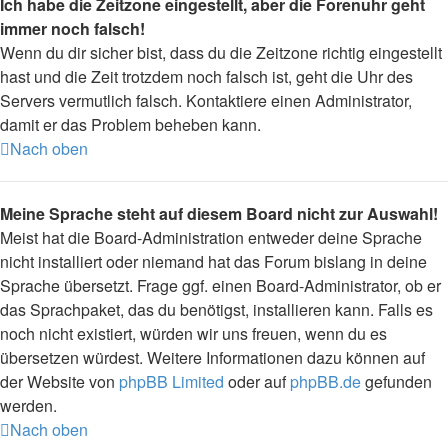
Ich habe die Zeitzone eingestellt, aber die Forenuhr geht
immer noch falsch!
Wenn du dir sicher bist, dass du die Zeitzone richtig eingestellt
hast und die Zeit trotzdem noch falsch ist, geht die Uhr des
Servers vermutlich falsch. Kontaktiere einen Administrator,
damit er das Problem beheben kann.
Nach oben
Meine Sprache steht auf diesem Board nicht zur Auswahl!
Meist hat die Board-Administration entweder deine Sprache
nicht installiert oder niemand hat das Forum bislang in deine
Sprache übersetzt. Frage ggf. einen Board-Administrator, ob er
das Sprachpaket, das du benötigst, installieren kann. Falls es
noch nicht existiert, würden wir uns freuen, wenn du es
übersetzen würdest. Weitere Informationen dazu können auf
der Website von
phpBB Limited
oder auf
phpBB.de
gefunden
werden.
Nach oben