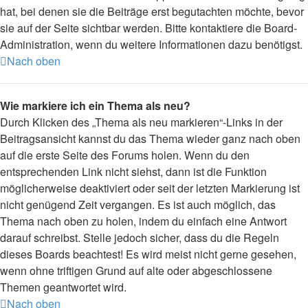
hat, bei denen sie die Beiträge erst begutachten möchte, bevor
sie auf der Seite sichtbar werden. Bitte kontaktiere die Board-
Administration, wenn du weitere Informationen dazu benötigst.
Nach oben
Wie markiere ich ein Thema als neu?
Durch Klicken des „Thema als neu markieren“-Links in der
Beitragsansicht kannst du das Thema wieder ganz nach oben
auf die erste Seite des Forums holen. Wenn du den
entsprechenden Link nicht siehst, dann ist die Funktion
möglicherweise deaktiviert oder seit der letzten Markierung ist
nicht genügend Zeit vergangen. Es ist auch möglich, das
Thema nach oben zu holen, indem du einfach eine Antwort
darauf schreibst. Stelle jedoch sicher, dass du die Regeln
dieses Boards beachtest! Es wird meist nicht gerne gesehen,
wenn ohne triftigen Grund auf alte oder abgeschlossene
Themen geantwortet wird.
Nach oben