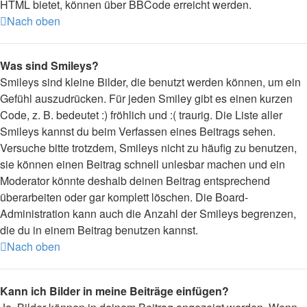
HTML bietet, können über BBCode erreicht werden.
Nach oben
Was sind Smileys?
Smileys sind kleine Bilder, die benutzt werden können, um ein
Gefühl auszudrücken. Für jeden Smiley gibt es einen kurzen
Code, z. B. bedeutet :) fröhlich und :( traurig. Die Liste aller
Smileys kannst du beim Verfassen eines Beitrags sehen.
Versuche bitte trotzdem, Smileys nicht zu häufig zu benutzen,
sie können einen Beitrag schnell unlesbar machen und ein
Moderator könnte deshalb deinen Beitrag entsprechend
überarbeiten oder gar komplett löschen. Die Board-
Administration kann auch die Anzahl der Smileys begrenzen,
die du in einem Beitrag benutzen kannst.
Nach oben
Kann ich Bilder in meine Beiträge einfügen?