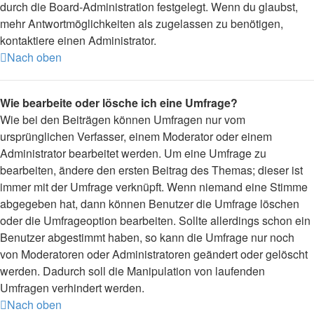
durch die Board-Administration festgelegt. Wenn du glaubst,
mehr Antwortmöglichkeiten als zugelassen zu benötigen,
kontaktiere einen Administrator.
Nach oben
Wie bearbeite oder lösche ich eine Umfrage?
Wie bei den Beiträgen können Umfragen nur vom
ursprünglichen Verfasser, einem Moderator oder einem
Administrator bearbeitet werden. Um eine Umfrage zu
bearbeiten, ändere den ersten Beitrag des Themas; dieser ist
immer mit der Umfrage verknüpft. Wenn niemand eine Stimme
abgegeben hat, dann können Benutzer die Umfrage löschen
oder die Umfrageoption bearbeiten. Sollte allerdings schon ein
Benutzer abgestimmt haben, so kann die Umfrage nur noch
von Moderatoren oder Administratoren geändert oder gelöscht
werden. Dadurch soll die Manipulation von laufenden
Umfragen verhindert werden.
Nach oben