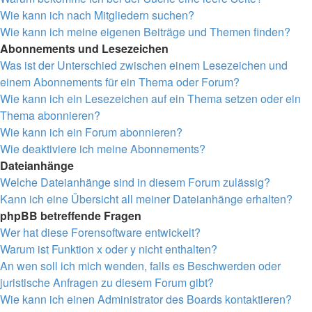
Wie kann ich nach Mitgliedern suchen?
Wie kann ich meine eigenen Beiträge und Themen finden?
Abonnements und Lesezeichen
Was ist der Unterschied zwischen einem Lesezeichen und
einem Abonnements für ein Thema oder Forum?
Wie kann ich ein Lesezeichen auf ein Thema setzen oder ein
Thema abonnieren?
Wie kann ich ein Forum abonnieren?
Wie deaktiviere ich meine Abonnements?
Dateianhänge
Welche Dateianhänge sind in diesem Forum zulässig?
Kann ich eine Übersicht all meiner Dateianhänge erhalten?
phpBB betreffende Fragen
Wer hat diese Forensoftware entwickelt?
Warum ist Funktion x oder y nicht enthalten?
An wen soll ich mich wenden, falls es Beschwerden oder
juristische Anfragen zu diesem Forum gibt?
Wie kann ich einen Administrator des Boards kontaktieren?