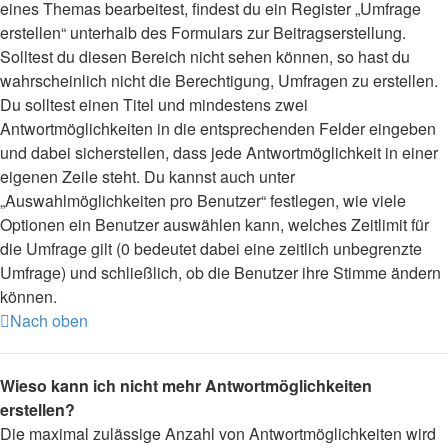
eines Themas bearbeitest, findest du ein Register „Umfrage
erstellen“ unterhalb des Formulars zur Beitragserstellung.
Solltest du diesen Bereich nicht sehen können, so hast du
wahrscheinlich nicht die Berechtigung, Umfragen zu erstellen.
Du solltest einen Titel und mindestens zwei
Antwortmöglichkeiten in die entsprechenden Felder eingeben
und dabei sicherstellen, dass jede Antwortmöglichkeit in einer
eigenen Zeile steht. Du kannst auch unter
„Auswahlmöglichkeiten pro Benutzer“ festlegen, wie viele
Optionen ein Benutzer auswählen kann, welches Zeitlimit für
die Umfrage gilt (0 bedeutet dabei eine zeitlich unbegrenzte
Umfrage) und schließlich, ob die Benutzer ihre Stimme ändern
können.
Nach oben
Wieso kann ich nicht mehr Antwortmöglichkeiten
erstellen?
Die maximal zulässige Anzahl von Antwortmöglichkeiten wird