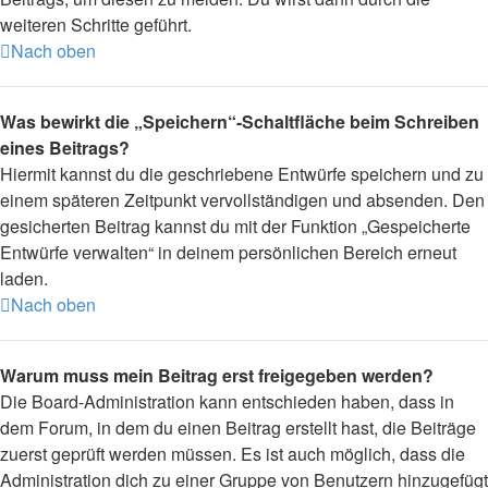
weiteren Schritte geführt.
Nach oben
Was bewirkt die „Speichern“-Schaltfläche beim Schreiben
eines Beitrags?
Hiermit kannst du die geschriebene Entwürfe speichern und zu
einem späteren Zeitpunkt vervollständigen und absenden. Den
gesicherten Beitrag kannst du mit der Funktion „Gespeicherte
Entwürfe verwalten“ in deinem persönlichen Bereich erneut
laden.
Nach oben
Warum muss mein Beitrag erst freigegeben werden?
Die Board-Administration kann entschieden haben, dass in
dem Forum, in dem du einen Beitrag erstellt hast, die Beiträge
zuerst geprüft werden müssen. Es ist auch möglich, dass die
Administration dich zu einer Gruppe von Benutzern hinzugefügt