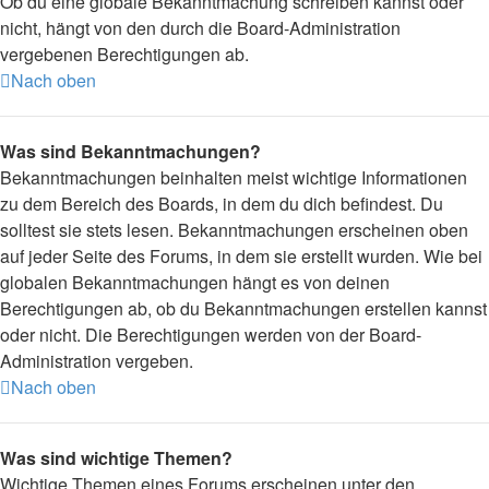
Ob du eine globale Bekanntmachung schreiben kannst oder
nicht, hängt von den durch die Board-Administration
vergebenen Berechtigungen ab.
Nach oben
Was sind Bekanntmachungen?
Bekanntmachungen beinhalten meist wichtige Informationen
zu dem Bereich des Boards, in dem du dich befindest. Du
solltest sie stets lesen. Bekanntmachungen erscheinen oben
auf jeder Seite des Forums, in dem sie erstellt wurden. Wie bei
globalen Bekanntmachungen hängt es von deinen
Berechtigungen ab, ob du Bekanntmachungen erstellen kannst
oder nicht. Die Berechtigungen werden von der Board-
Administration vergeben.
Nach oben
Was sind wichtige Themen?
Wichtige Themen eines Forums erscheinen unter den