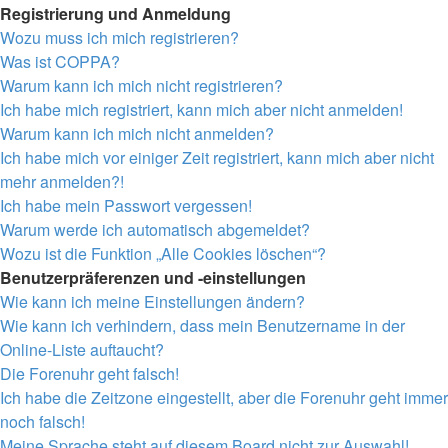
Registrierung und Anmeldung
Wozu muss ich mich registrieren?
Was ist COPPA?
Warum kann ich mich nicht registrieren?
Ich habe mich registriert, kann mich aber nicht anmelden!
Warum kann ich mich nicht anmelden?
Ich habe mich vor einiger Zeit registriert, kann mich aber nicht
mehr anmelden?!
Ich habe mein Passwort vergessen!
Warum werde ich automatisch abgemeldet?
Wozu ist die Funktion „Alle Cookies löschen“?
Benutzerpräferenzen und -einstellungen
Wie kann ich meine Einstellungen ändern?
Wie kann ich verhindern, dass mein Benutzername in der
Online-Liste auftaucht?
Die Forenuhr geht falsch!
Ich habe die Zeitzone eingestellt, aber die Forenuhr geht immer
noch falsch!
Meine Sprache steht auf diesem Board nicht zur Auswahl!