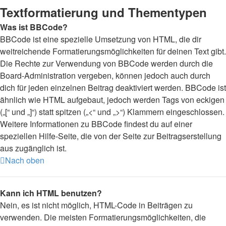
Textformatierung und Thementypen
Was ist BBCode?
BBCode ist eine spezielle Umsetzung von HTML, die dir
weitreichende Formatierungsmöglichkeiten für deinen Text gibt.
Die Rechte zur Verwendung von BBCode werden durch die
Board-Administration vergeben, können jedoch auch durch
dich für jeden einzelnen Beitrag deaktiviert werden. BBCode ist
ähnlich wie HTML aufgebaut, jedoch werden Tags von eckigen
(„[“ und „]“) statt spitzen („<“ und „>“) Klammern eingeschlossen.
Weitere Informationen zu BBCode findest du auf einer
speziellen Hilfe-Seite, die von der Seite zur Beitragserstellung
aus zugänglich ist.
Nach oben
Kann ich HTML benutzen?
Nein, es ist nicht möglich, HTML-Code in Beiträgen zu
verwenden. Die meisten Formatierungsmöglichkeiten, die