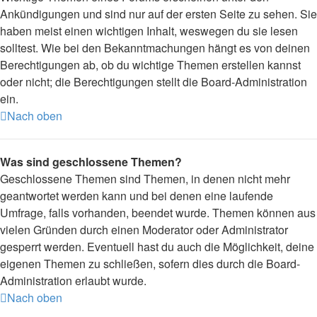
Ankündigungen und sind nur auf der ersten Seite zu sehen. Sie
haben meist einen wichtigen Inhalt, weswegen du sie lesen
solltest. Wie bei den Bekanntmachungen hängt es von deinen
Berechtigungen ab, ob du wichtige Themen erstellen kannst
oder nicht; die Berechtigungen stellt die Board-Administration
ein.
Nach oben
Was sind geschlossene Themen?
Geschlossene Themen sind Themen, in denen nicht mehr
geantwortet werden kann und bei denen eine laufende
Umfrage, falls vorhanden, beendet wurde. Themen können aus
vielen Gründen durch einen Moderator oder Administrator
gesperrt werden. Eventuell hast du auch die Möglichkeit, deine
eigenen Themen zu schließen, sofern dies durch die Board-
Administration erlaubt wurde.
Nach oben