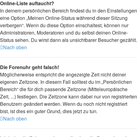
Online-Liste auftaucht?
In deinem persönlichen Bereich findest du in den Einstellungen
eine Option „Meinen Online-Status während dieser Sitzung
verbergen“. Wenn du diese Option einschaltest, können nur
Administratoren, Moderatoren und du selbst deinen Online-
Status sehen. Du wirst dann als unsichtbarer Besucher gezählt.
Nach oben
Die Forenuhr geht falsch!
Möglicherweise entspricht die angezeigte Zeit nicht deiner
eigenen Zeitzone. In diesem Fall solltest du im „Persönlichen
Bereich“ die für dich passende Zeitzone (Mitteleuropäische
Zeit, ...) festlegen. Die Zeitzone kann dabei nur von registrierten
Benutzern geändert werden. Wenn du noch nicht registriert
bist, ist dies ein guter Grund, dies jetzt zu tun.
Nach oben