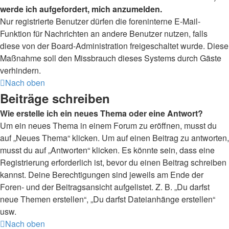
werde ich aufgefordert, mich anzumelden.
Nur registrierte Benutzer dürfen die foreninterne E-Mail-
Funktion für Nachrichten an andere Benutzer nutzen, falls
diese von der Board-Administration freigeschaltet wurde. Diese
Maßnahme soll den Missbrauch dieses Systems durch Gäste
verhindern.
Nach oben
Beiträge schreiben
Wie erstelle ich ein neues Thema oder eine Antwort?
Um ein neues Thema in einem Forum zu eröffnen, musst du
auf „Neues Thema“ klicken. Um auf einen Beitrag zu antworten,
musst du auf „Antworten“ klicken. Es könnte sein, dass eine
Registrierung erforderlich ist, bevor du einen Beitrag schreiben
kannst. Deine Berechtigungen sind jeweils am Ende der
Foren- und der Beitragsansicht aufgelistet. Z. B. „Du darfst
neue Themen erstellen“, „Du darfst Dateianhänge erstellen“
usw.
Nach oben