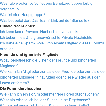
Weshalb werden verschiedene Benutzergruppen farbig
dargestellt?
Was ist eine Hauptgruppe?
Was bedeutet der „Das Team“-Link auf der Startseite?
Private Nachrichten
Ich kann keine Privaten Nachrichten verschicken!
Ich bekomme ständig unerwünschte Private Nachrichten!
Ich habe eine Spam-E-Mail von einem Mitglied dieses Forums
erhalten!
Freunde und ignorierte Mitglieder
Wozu benötige ich die Listen der Freunde und ignorierten
Mitglieder?
Wie kann ich Mitglieder zur Liste der Freunde oder zur Liste der
ignorierten Mitglieder hinzufügen oder diese wieder aus den
Listen entfernen?
Die Foren durchsuchen
Wie kann ich ein Forum oder mehrere Foren durchsuchen?
Weshalb erhalte ich bei der Suche keine Ergebnisse?
Warum bekomme ich bei der Suche eine leere Seite?