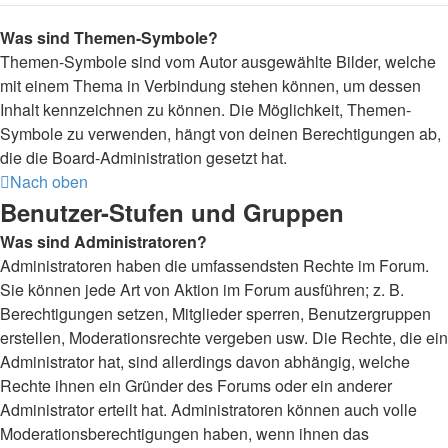
Was sind Themen-Symbole?
Themen-Symbole sind vom Autor ausgewählte Bilder, welche
mit einem Thema in Verbindung stehen können, um dessen
Inhalt kennzeichnen zu können. Die Möglichkeit, Themen-
Symbole zu verwenden, hängt von deinen Berechtigungen ab,
die die Board-Administration gesetzt hat.
Nach oben
Benutzer-Stufen und Gruppen
Was sind Administratoren?
Administratoren haben die umfassendsten Rechte im Forum.
Sie können jede Art von Aktion im Forum ausführen; z. B.
Berechtigungen setzen, Mitglieder sperren, Benutzergruppen
erstellen, Moderationsrechte vergeben usw. Die Rechte, die ein
Administrator hat, sind allerdings davon abhängig, welche
Rechte ihnen ein Gründer des Forums oder ein anderer
Administrator erteilt hat. Administratoren können auch volle
Moderationsberechtigungen haben, wenn ihnen das