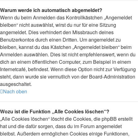
Warum werde ich automatisch abgemeldet?
Wenn du beim Anmelden das Kontrollkästchen „Angemeldet
bleiben“ nicht auswählst, wirst du nur für eine Sitzung
angemeldet. Dies verhindert den Missbrauch deines
Benutzerkontos durch einen Dritten. Um angemeldet zu
bleiben, kannst du das Kästchen „Angemeldet bleiben“ beim
Anmelden auswählen. Dies ist nicht empfehlenswert, wenn du
dich an einem öffentlichen Computer, zum Beispiel in einem
Internetcafé, befindest. Wenn diese Option nicht zur Verfügung
steht, dann wurde sie vermutlich von der Board-Administration
ausgeschaltet.
Nach oben
Wozu ist die Funktion „Alle Cookies löschen“?
„Alle Cookies löschen“ löscht die Cookies, die phpBB erstellt
hat und die dafür sorgen, dass du im Forum angemeldet
bleibst. Außerdem ermöglichen Cookies einige Funktionen,