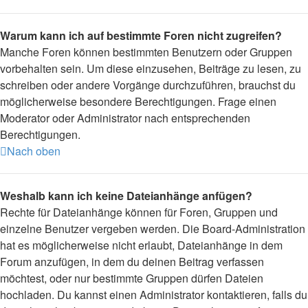
Warum kann ich auf bestimmte Foren nicht zugreifen?
Manche Foren können bestimmten Benutzern oder Gruppen
vorbehalten sein. Um diese einzusehen, Beiträge zu lesen, zu
schreiben oder andere Vorgänge durchzuführen, brauchst du
möglicherweise besondere Berechtigungen. Frage einen
Moderator oder Administrator nach entsprechenden
Berechtigungen.
Nach oben
Weshalb kann ich keine Dateianhänge anfügen?
Rechte für Dateianhänge können für Foren, Gruppen und
einzelne Benutzer vergeben werden. Die Board-Administration
hat es möglicherweise nicht erlaubt, Dateianhänge in dem
Forum anzufügen, in dem du deinen Beitrag verfassen
möchtest, oder nur bestimmte Gruppen dürfen Dateien
hochladen. Du kannst einen Administrator kontaktieren, falls du