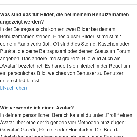
Was sind das für Bilder, die bei meinem Benutzernamen
angezeigt werden?
In der Beitragsansicht können zwei Bilder bei deinem
Benutzernamen stehen. Eines dieser Bilder ist meist mit
deinem Rang verknüpft: Oft sind dies Sterne, Kästchen oder
Punkte, die deine Beitragszahl oder deinen Status im Forum
angeben. Das andere, meist größere, Bild wird auch als
„Avatar“ bezeichnet. Es handelt sich hierbei in der Regel um
ein persönliches Bild, welches von Benutzer zu Benutzer
unterschiedlich ist.
Nach oben
Wie verwende ich einen Avatar?
In deinem persönlichen Bereich kannst du unter „Profil“ einen
Avatar über eine der folgenden vier Methoden hinzufügen:
Gravatar, Galerie, Remote oder Hochladen. Die Board-
Administration kann bestimmen, ob und wie die Benutzer