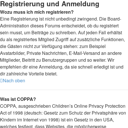
Registrierung und Anmeldung
Wozu muss ich mich registrieren?
Eine Registrierung ist nicht unbedingt zwingend. Die Board-
Administration dieses Forums entscheidet, ob du registriert
sein musst, um Beiträge zu schreiben. Auf jeden Fall erhältst
du als registriertes Mitglied Zugriff auf zusätzliche Funktionen,
die Gästen nicht zur Verfügung stehen: zum Beispiel
Avatarbilder, Private Nachrichten, E-Mail-Versand an andere
Mitglieder, Beitritt zu Benutzergruppen und so weiter. Wir
empfehlen dir eine Anmeldung, da sie schnell erledigt ist und
dir zahlreiche Vorteile bietet.
Nach oben
Was ist COPPA?
COPPA, ausgeschrieben Children’s Online Privacy Protection
Act of 1998 (deutsch: Gesetz zum Schutz der Privatsphäre von
Kindern im Internet von 1998) ist ein Gesetz in den USA,
welches festlegt, dass Websites, die möglicherweise