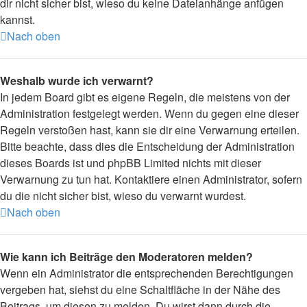
dir nicht sicher bist, wieso du keine Dateianhänge anfügen
kannst.
Nach oben
Weshalb wurde ich verwarnt?
In jedem Board gibt es eigene Regeln, die meistens von der
Administration festgelegt werden. Wenn du gegen eine dieser
Regeln verstoßen hast, kann sie dir eine Verwarnung erteilen.
Bitte beachte, dass dies die Entscheidung der Administration
dieses Boards ist und phpBB Limited nichts mit dieser
Verwarnung zu tun hat. Kontaktiere einen Administrator, sofern
du die nicht sicher bist, wieso du verwarnt wurdest.
Nach oben
Wie kann ich Beiträge den Moderatoren melden?
Wenn ein Administrator die entsprechenden Berechtigungen
vergeben hat, siehst du eine Schaltfläche in der Nähe des
Beitrags, um diesen zu melden. Du wirst dann durch die