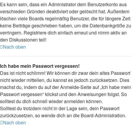
Es kann sein, dass ein Administrator dein Benutzerkonto aus
verschieden Gründen deaktiviert oder gelöscht hat. Außerdem
löschen viele Boards regelmäßig Benutzer, die für längere Zeit
keine Beiträge geschrieben haben, um die Datenbankgröße zu
verringern. Registriere dich einfach erneut und nimm aktiv an
den Diskussionen teil!
Nach oben
Ich habe mein Passwort vergessen!
Das ist nicht schlimm! Wir können dir zwar dein altes Passwort
nicht wieder mitteilen, du kannst es jedoch zurücksetzen. Dies
machst du, indem du auf der Anmelde-Seite auf „Ich habe mein
Passwort vergessen“ klickst und den Anweisungen folgst. So
solltest du dich schnell wieder anmelden können.
Solltest du trotzdem nicht in der Lage sein, dein Passwort
zurückzusetzen, so wende dich an die Board-Administration.
Nach oben