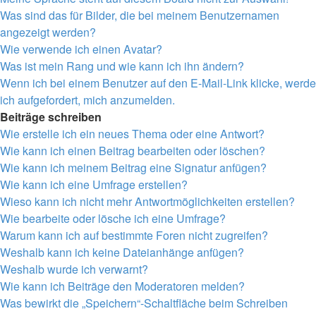
Was sind das für Bilder, die bei meinem Benutzernamen
angezeigt werden?
Wie verwende ich einen Avatar?
Was ist mein Rang und wie kann ich ihn ändern?
Wenn ich bei einem Benutzer auf den E-Mail-Link klicke, werde
ich aufgefordert, mich anzumelden.
Beiträge schreiben
Wie erstelle ich ein neues Thema oder eine Antwort?
Wie kann ich einen Beitrag bearbeiten oder löschen?
Wie kann ich meinem Beitrag eine Signatur anfügen?
Wie kann ich eine Umfrage erstellen?
Wieso kann ich nicht mehr Antwortmöglichkeiten erstellen?
Wie bearbeite oder lösche ich eine Umfrage?
Warum kann ich auf bestimmte Foren nicht zugreifen?
Weshalb kann ich keine Dateianhänge anfügen?
Weshalb wurde ich verwarnt?
Wie kann ich Beiträge den Moderatoren melden?
Was bewirkt die „Speichern“-Schaltfläche beim Schreiben