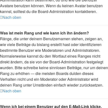
Avatare benutzen können. Wenn du keinen Avatar benutzen
kannst, solltest du die Board-Administration kontaktieren.
Nach oben
Was ist mein Rang und wie kann ich ihn ändern?
Ränge, die unter deinem Benutzernamen stehen, zeigen an,
wie viele Beiträge du bislang erstellt hast oder identifizieren
bestimmte Benutzer wie Moderatoren und Administratoren.
Normalerweise kannst du den Wortlaut eines Ranges nicht
direkt ändern, da sie von der Board-Administration festgelegt
wurden. Bitte schreibe keine sinnlosen Beiträge, nur um deinen
Rang zu erhöhen — die meisten Boards dulden dieses
Verhalten nicht und ein Moderator oder Administrator wird
deinen Rang unter Umständen einfach wieder zurücksetzen.
Nach oben
Wenn ich bei einem Benutzer auf den E-Mail-Link klicke,