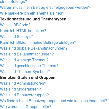
eines Beitrags?
Warum muss mein Beitrag erst freigegeben werden?
Wie markiere ich ein Thema als neu?
Textformatierung und Thementypen
Was ist BBCode?
Kann ich HTML benutzen?
Was sind Smileys?
Kann ich Bilder in meine Beiträge einfügen?
Was sind globale Bekanntmachungen?
Was sind Bekanntmachungen?
Was sind wichtige Themen?
Was sind geschlossene Themen?
Was sind Themen-Symbole?
Benutzer-Stufen und Gruppen
Was sind Administratoren?
Was sind Moderatoren?
Was sind Benutzergruppen?
Wo finde ich die Benutzergruppen und wie trete ich ihnen bei?
Wie werde ich Gruppenleiter?