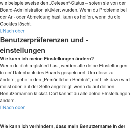
wie beispielsweise den „Gelesen“-Status – sofern sie von der
Board-Administration aktiviert wurden. Wenn du Probleme bei
der An- oder Abmeldung hast, kann es helfen, wenn du die
Cookies löscht.
Nach oben
Benutzerpräferenzen und -
einstellungen
Wie kann ich meine Einstellungen ändern?
Wenn du dich registriert hast, werden alle deine Einstellungen
in der Datenbank des Boards gespeichert. Um diese zu
ändern, gehe in den „Persönlichen Bereich“; der Link dazu wird
meist oben auf der Seite angezeigt, wenn du auf deinen
Benutzernamen klickst. Dort kannst du alle deine Einstellungen
ändern.
Nach oben
Wie kann ich verhindern, dass mein Benutzername in der