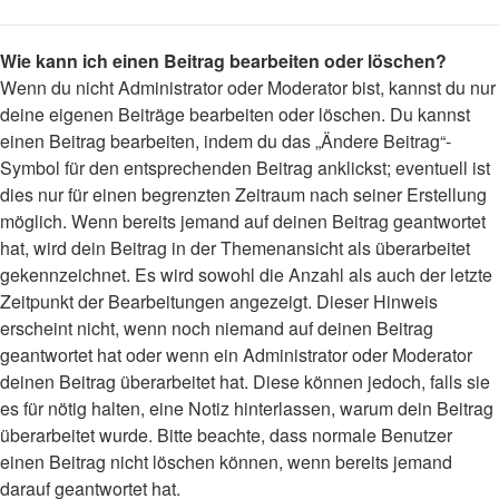
Wie kann ich einen Beitrag bearbeiten oder löschen?
Wenn du nicht Administrator oder Moderator bist, kannst du nur
deine eigenen Beiträge bearbeiten oder löschen. Du kannst
einen Beitrag bearbeiten, indem du das „Ändere Beitrag“-
Symbol für den entsprechenden Beitrag anklickst; eventuell ist
dies nur für einen begrenzten Zeitraum nach seiner Erstellung
möglich. Wenn bereits jemand auf deinen Beitrag geantwortet
hat, wird dein Beitrag in der Themenansicht als überarbeitet
gekennzeichnet. Es wird sowohl die Anzahl als auch der letzte
Zeitpunkt der Bearbeitungen angezeigt. Dieser Hinweis
erscheint nicht, wenn noch niemand auf deinen Beitrag
geantwortet hat oder wenn ein Administrator oder Moderator
deinen Beitrag überarbeitet hat. Diese können jedoch, falls sie
es für nötig halten, eine Notiz hinterlassen, warum dein Beitrag
überarbeitet wurde. Bitte beachte, dass normale Benutzer
einen Beitrag nicht löschen können, wenn bereits jemand
darauf geantwortet hat.