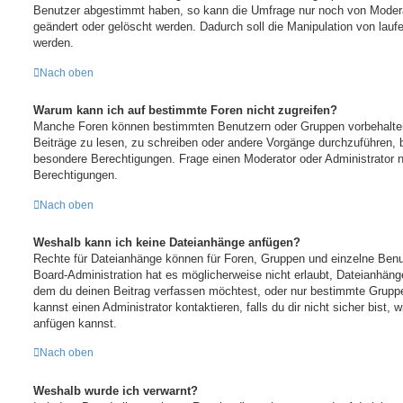
Benutzer abgestimmt haben, so kann die Umfrage nur noch von Modera
geändert oder gelöscht werden. Dadurch soll die Manipulation von lau
werden.
Nach oben
Warum kann ich auf bestimmte Foren nicht zugreifen?
Manche Foren können bestimmten Benutzern oder Gruppen vorbehalte
Beiträge zu lesen, zu schreiben oder andere Vorgänge durchzuführen, 
besondere Berechtigungen. Frage einen Moderator oder Administrator
Berechtigungen.
Nach oben
Weshalb kann ich keine Dateianhänge anfügen?
Rechte für Dateianhänge können für Foren, Gruppen und einzelne Benu
Board-Administration hat es möglicherweise nicht erlaubt, Dateianhän
dem du deinen Beitrag verfassen möchtest, oder nur bestimmte Grupp
kannst einen Administrator kontaktieren, falls du dir nicht sicher bist,
anfügen kannst.
Nach oben
Weshalb wurde ich verwarnt?