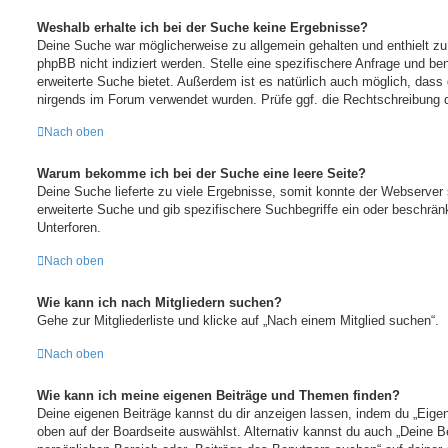
Weshalb erhalte ich bei der Suche keine Ergebnisse?
Deine Suche war möglicherweise zu allgemein gehalten und enthielt zu
phpBB nicht indiziert werden. Stelle eine spezifischere Anfrage und ben
erweiterte Suche bietet. Außerdem ist es natürlich auch möglich, dass d
nirgends im Forum verwendet wurden. Prüfe ggf. die Rechtschreibung d
Nach oben
Warum bekomme ich bei der Suche eine leere Seite?
Deine Suche lieferte zu viele Ergebnisse, somit konnte der Webserver s
erweiterte Suche und gib spezifischere Suchbegriffe ein oder beschrä
Unterforen.
Nach oben
Wie kann ich nach Mitgliedern suchen?
Gehe zur Mitgliederliste und klicke auf „Nach einem Mitglied suchen“.
Nach oben
Wie kann ich meine eigenen Beiträge und Themen finden?
Deine eigenen Beiträge kannst du dir anzeigen lassen, indem du „Eigen
oben auf der Boardseite auswählst. Alternativ kannst du auch „Deine B