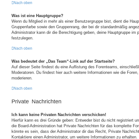
Nach oben
Was ist eine Hauptgruppe?
Wenn du Mitglied in mehr als einer Benutzergruppe bist, dient die Hau
Gruppenfarbe sowie den Gruppenrang, der bei dir standardmäßig angeze
Administrator kann dir die Berechtigung geben, deine Hauptgruppe im p
festzulegen.
Nach oben
Was bedeutet der „Das Team“-Link auf der Startseite?
Auf dieser Seite findest du eine Auflistung des Forenteams, einschließl
Moderatoren. Du findest hier auch weitere Informationen wie die Foren,
moderieren.
Nach oben
Private Nachrichten
Ich kann keine Privaten Nachrichten verschicken!
Hierfür kann es drei Gründe geben: Entweder bist du nicht registriert u
die Board-Administration hat Private Nachrichten für das komplette F
könnte es sein, dass der Administrator dir das Recht, Private Nachric
Kontaktiere einen Administrator, um weitere Informationen zu erhalten.