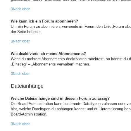
Nach oben
Wie kann ich ein Forum abonnieren?
Um ein Forum zu abonnieren, verwende im Forum den Link „Forum abon
der Seite befindet.
Nach oben
Wie deaktiviere ich meine Abonnements?
Wenn du mehrere Abonnements deaktivieren möchtest, so kannst du di
„Einstieg“ – „Abonnements verwalten“ machen.
Nach oben
Dateianhänge
Welche Dateianhänge sind in diesem Forum zulässig?
Die Board-Administration kann bestimmte Dateitypen zulassen oder verbi
bist, welche Dateitypen du anhängen kannst und du Unterstützung benöt
Board-Administration.
Nach oben