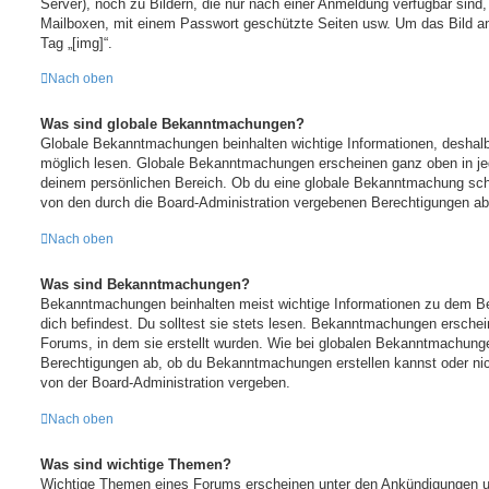
Server), noch zu Bildern, die nur nach einer Anmeldung verfügbar sind,
Mailboxen, mit einem Passwort geschützte Seiten usw. Um das Bild 
Tag „[img]“.
Nach oben
Was sind globale Bekanntmachungen?
Globale Bekanntmachungen beinhalten wichtige Informationen, deshalb 
möglich lesen. Globale Bekanntmachungen erscheinen ganz oben in je
deinem persönlichen Bereich. Ob du eine globale Bekanntmachung schr
von den durch die Board-Administration vergebenen Berechtigungen ab
Nach oben
Was sind Bekanntmachungen?
Bekanntmachungen beinhalten meist wichtige Informationen zu dem Be
dich befindest. Du solltest sie stets lesen. Bekanntmachungen erschei
Forums, in dem sie erstellt wurden. Wie bei globalen Bekanntmachung
Berechtigungen ab, ob du Bekanntmachungen erstellen kannst oder ni
von der Board-Administration vergeben.
Nach oben
Was sind wichtige Themen?
Wichtige Themen eines Forums erscheinen unter den Ankündigungen und