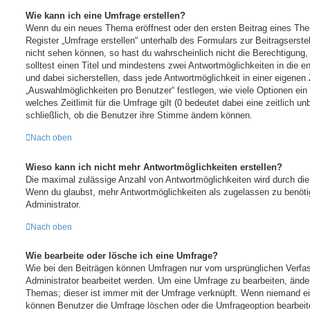
Wie kann ich eine Umfrage erstellen?
Wenn du ein neues Thema eröffnest oder den ersten Beitrag eines Them
Register „Umfrage erstellen“ unterhalb des Formulars zur Beitragserstel
nicht sehen können, so hast du wahrscheinlich nicht die Berechtigung,
solltest einen Titel und mindestens zwei Antwortmöglichkeiten in die 
und dabei sicherstellen, dass jede Antwortmöglichkeit in einer eigenen 
„Auswahlmöglichkeiten pro Benutzer“ festlegen, wie viele Optionen ei
welches Zeitlimit für die Umfrage gilt (0 bedeutet dabei eine zeitlich 
schließlich, ob die Benutzer ihre Stimme ändern können.
Nach oben
Wieso kann ich nicht mehr Antwortmöglichkeiten erstellen?
Die maximal zulässige Anzahl von Antwortmöglichkeiten wird durch die 
Wenn du glaubst, mehr Antwortmöglichkeiten als zugelassen zu benötig
Administrator.
Nach oben
Wie bearbeite oder lösche ich eine Umfrage?
Wie bei den Beiträgen können Umfragen nur vom ursprünglichen Verfa
Administrator bearbeitet werden. Um eine Umfrage zu bearbeiten, ände
Themas; dieser ist immer mit der Umfrage verknüpft. Wenn niemand 
können Benutzer die Umfrage löschen oder die Umfrageoption bearbeiten