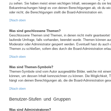
zu sehen. Sie haben meist einen wichtigen Inhalt, weswegen du sie les
Bekanntmachungen hängt es von deinen Berechtigungen ab, ob du wic
oder nicht; die Berechtigungen stellt die Board-Administration ein.
Nach oben
Was sind geschlossene Themen?
Geschlossene Themen sind Themen, in denen nicht mehr geantwortet 
laufende Umfrage, falls vorhanden, beendet wurde. Themen können au
Moderator oder Administrator gesperrt werden. Eventuell hast du auch 
Themen zu schließen, sofern dies durch die Board-Administration erlau
Nach oben
Was sind Themen-Symbole?
Themen-Symbole sind vom Autor ausgewählte Bilder, welche mit eine
können, um dessen Inhalt kennzeichnen zu können. Die Möglichkeit,
hängt von deinen Berechtigungen ab, die die Board-Administration gese
Nach oben
Benutzer-Stufen und Gruppen
Was sind Administratoren?