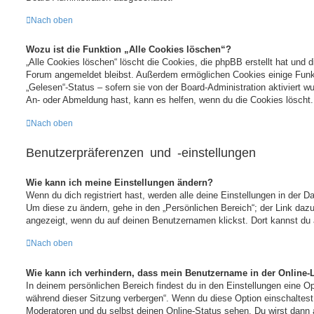
Nach oben
Wozu ist die Funktion „Alle Cookies löschen“?
„Alle Cookies löschen“ löscht die Cookies, die phpBB erstellt hat und 
Forum angemeldet bleibst. Außerdem ermöglichen Cookies einige Funkt
„Gelesen“-Status – sofern sie von der Board-Administration aktiviert 
An- oder Abmeldung hast, kann es helfen, wenn du die Cookies löscht.
Nach oben
Benutzerpräferenzen und -einstellungen
Wie kann ich meine Einstellungen ändern?
Wenn du dich registriert hast, werden alle deine Einstellungen in der 
Um diese zu ändern, gehe in den „Persönlichen Bereich“; der Link dazu
angezeigt, wenn du auf deinen Benutzernamen klickst. Dort kannst du a
Nach oben
Wie kann ich verhindern, dass mein Benutzername in der Online-L
In deinem persönlichen Bereich findest du in den Einstellungen eine O
während dieser Sitzung verbergen“. Wenn du diese Option einschaltest
Moderatoren und du selbst deinen Online-Status sehen. Du wirst dann 