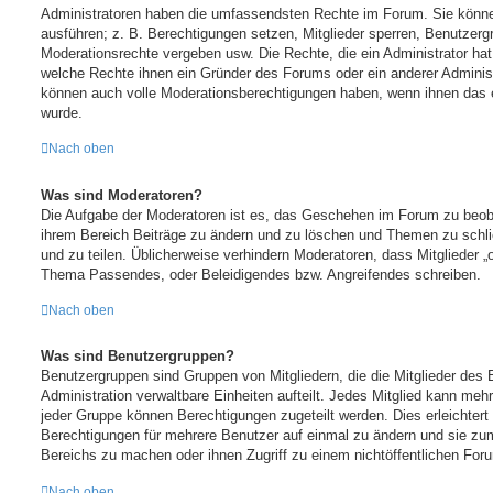
Administratoren haben die umfassendsten Rechte im Forum. Sie könne
ausführen; z. B. Berechtigungen setzen, Mitglieder sperren, Benutzergr
Moderationsrechte vergeben usw. Die Rechte, die ein Administrator hat
welche Rechte ihnen ein Gründer des Forums oder ein anderer Administra
können auch volle Moderationsberechtigungen haben, wenn ihnen das e
wurde.
Nach oben
Was sind Moderatoren?
Die Aufgabe der Moderatoren ist es, das Geschehen im Forum zu beob
ihrem Bereich Beiträge zu ändern und zu löschen und Themen zu schli
und zu teilen. Üblicherweise verhindern Moderatoren, dass Mitglieder „o
Thema Passendes, oder Beleidigendes bzw. Angreifendes schreiben.
Nach oben
Was sind Benutzergruppen?
Benutzergruppen sind Gruppen von Mitgliedern, die die Mitglieder des B
Administration verwaltbare Einheiten aufteilt. Jedes Mitglied kann m
jeder Gruppe können Berechtigungen zugeteilt werden. Dies erleichtert
Berechtigungen für mehrere Benutzer auf einmal zu ändern und sie zu
Bereichs zu machen oder ihnen Zugriff zu einem nichtöffentlichen For
Nach oben