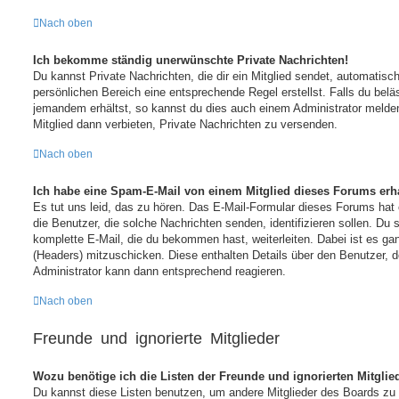
Nach oben
Ich bekomme ständig unerwünschte Private Nachrichten!
Du kannst Private Nachrichten, die dir ein Mitglied sendet, automatis
persönlichen Bereich eine entsprechende Regel erstellst. Falls du bel
jemandem erhältst, so kannst du dies auch einem Administrator melde
Mitglied dann verbieten, Private Nachrichten zu versenden.
Nach oben
Ich habe eine Spam-E-Mail von einem Mitglied dieses Forums erha
Es tut uns leid, das zu hören. Das E-Mail-Formular dieses Forums hat 
die Benutzer, die solche Nachrichten senden, identifizieren sollen. Du s
komplette E-Mail, die du bekommen hast, weiterleiten. Dabei ist es gan
(Headers) mitzuschicken. Diese enthalten Details über den Benutzer, de
Administrator kann dann entsprechend reagieren.
Nach oben
Freunde und ignorierte Mitglieder
Wozu benötige ich die Listen der Freunde und ignorierten Mitglie
Du kannst diese Listen benutzen, um andere Mitglieder des Boards zu v