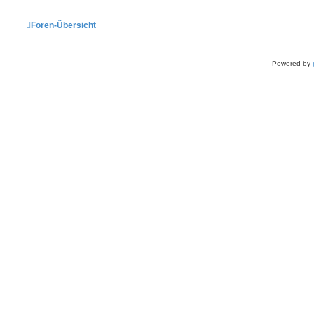
Foren-Übersicht
Powered by