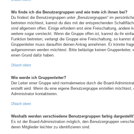
Wo finde ich die Benutzergruppen und wie trete ich ihnen bei?
Du findest die Benutzergruppen unter „Benutzergruppen“ im persönlich
beitreten möchtest, kannst du dies mit der entsprechenden Schaltfläc
sind allgemein offen. Einige erfordern erst eine Freischaltung, andere
weitere sogar versteckt. Wenn die Gruppe offen ist, kannst du ihr einf
Funktion beitreten; verlangt die Gruppe eine Freischaltung, so kannst d
Gruppenleiter muss daraufhin deinen Antrag annehmen. Er könnte frag
aufgenommen werden möchtest. Bitte belästige keinen Gruppenleiter, we
einen Grund dafür haben.
Nach oben
Wie werde ich Gruppenleiter?
Der Leiter einer Gruppe wird normalerweise durch die Board-Administra
erstellt wird. Wenn du eine eigene Benutzergruppe erstellen möchtest, 
Administrator kontaktieren.
Nach oben
Weshalb werden verschiedene Benutzergruppen farbig dargestellt
Es ist der Board-Administration möglich, den Benutzergruppen verschi
deren Mitglieder leichter zu identifizieren sind.