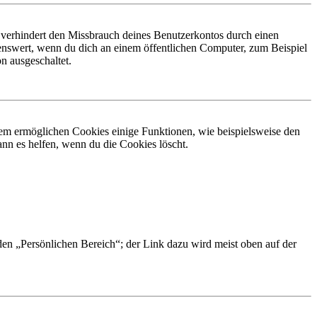
 verhindert den Missbrauch deines Benutzerkontos durch einen
nswert, wenn du dich an einem öffentlichen Computer, zum Beispiel
n ausgeschaltet.
dem ermöglichen Cookies einige Funktionen, wie beispielsweise den
nn es helfen, wenn du die Cookies löscht.
 den „Persönlichen Bereich“; der Link dazu wird meist oben auf der