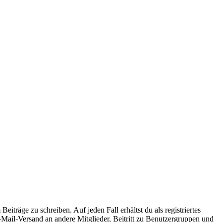
iträge zu schreiben. Auf jeden Fall erhältst du als registriertes
E-Mail-Versand an andere Mitglieder, Beitritt zu Benutzergruppen und