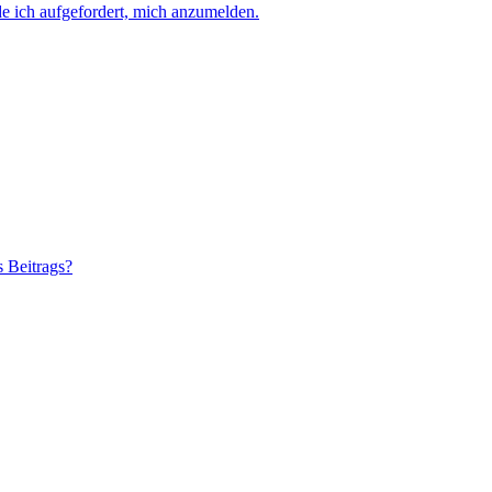
e ich aufgefordert, mich anzumelden.
s Beitrags?