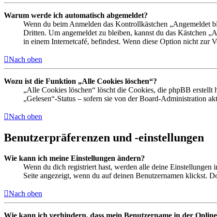
Warum werde ich automatisch abgemeldet?
Wenn du beim Anmelden das Kontrollkästchen „Angemeldet bleib
Dritten. Um angemeldet zu bleiben, kannst du das Kästchen „
in einem Internetcafé, befindest. Wenn diese Option nicht zur 
Nach oben
Wozu ist die Funktion „Alle Cookies löschen“?
„Alle Cookies löschen“ löscht die Cookies, die phpBB erstellt
„Gelesen“-Status – sofern sie von der Board-Administration ak
Nach oben
Benutzerpräferenzen und -einstellungen
Wie kann ich meine Einstellungen ändern?
Wenn du dich registriert hast, werden alle deine Einstellungen
Seite angezeigt, wenn du auf deinen Benutzernamen klickst. Dor
Nach oben
Wie kann ich verhindern, dass mein Benutzername in der Online