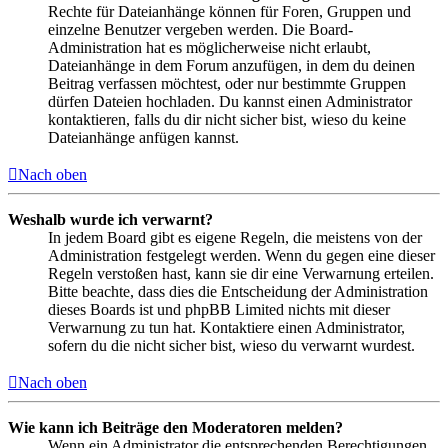
Rechte für Dateianhänge können für Foren, Gruppen und
einzelne Benutzer vergeben werden. Die Board-
Administration hat es möglicherweise nicht erlaubt,
Dateianhänge in dem Forum anzufügen, in dem du deinen
Beitrag verfassen möchtest, oder nur bestimmte Gruppen
dürfen Dateien hochladen. Du kannst einen Administrator
kontaktieren, falls du dir nicht sicher bist, wieso du keine
Dateianhänge anfügen kannst.
Nach oben
Weshalb wurde ich verwarnt?
In jedem Board gibt es eigene Regeln, die meistens von der
Administration festgelegt werden. Wenn du gegen eine dieser
Regeln verstoßen hast, kann sie dir eine Verwarnung erteilen.
Bitte beachte, dass dies die Entscheidung der Administration
dieses Boards ist und phpBB Limited nichts mit dieser
Verwarnung zu tun hat. Kontaktiere einen Administrator,
sofern du die nicht sicher bist, wieso du verwarnt wurdest.
Nach oben
Wie kann ich Beiträge den Moderatoren melden?
Wenn ein Administrator die entsprechenden Berechtigungen