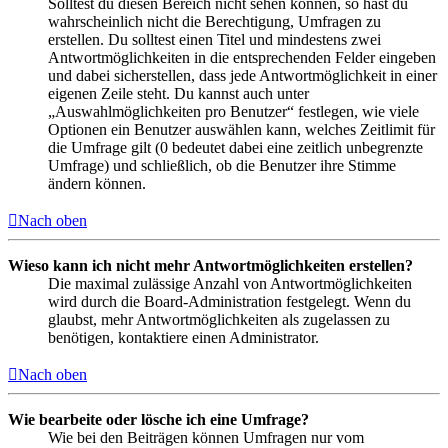
Solltest du diesen Bereich nicht sehen können, so hast du
wahrscheinlich nicht die Berechtigung, Umfragen zu
erstellen. Du solltest einen Titel und mindestens zwei
Antwortmöglichkeiten in die entsprechenden Felder eingeben
und dabei sicherstellen, dass jede Antwortmöglichkeit in einer
eigenen Zeile steht. Du kannst auch unter
„Auswahlmöglichkeiten pro Benutzer“ festlegen, wie viele
Optionen ein Benutzer auswählen kann, welches Zeitlimit für
die Umfrage gilt (0 bedeutet dabei eine zeitlich unbegrenzte
Umfrage) und schließlich, ob die Benutzer ihre Stimme
ändern können.
Nach oben
Wieso kann ich nicht mehr Antwortmöglichkeiten erstellen?
Die maximal zulässige Anzahl von Antwortmöglichkeiten
wird durch die Board-Administration festgelegt. Wenn du
glaubst, mehr Antwortmöglichkeiten als zugelassen zu
benötigen, kontaktiere einen Administrator.
Nach oben
Wie bearbeite oder lösche ich eine Umfrage?
Wie bei den Beiträgen können Umfragen nur vom