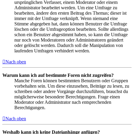
ursprünglichen Verfasser, einem Moderator oder einem
Administrator bearbeitet werden. Um eine Umfrage zu
bearbeiten, ändere den ersten Beitrag des Themas; dieser ist
immer mit der Umfrage verknüpft. Wenn niemand eine
Stimme abgegeben hat, dann können Benutzer die Umfrage
löschen oder die Umfrageoption bearbeiten. Sollte allerdings
schon ein Benutzer abgestimmt haben, so kann die Umfrage
nur noch von Moderatoren oder Administratoren geändert
oder gelöscht werden. Dadurch soll die Manipulation von
laufenden Umfragen verhindert werden.
Nach oben
Warum kann ich auf bestimmte Foren nicht zugreifen?
Manche Foren können bestimmten Benutzern oder Gruppen
vorbehalten sein. Um diese einzusehen, Beiträge zu lesen, zu
schreiben oder andere Vorgänge durchzuführen, brauchst du
möglicherweise besondere Berechtigungen. Frage einen
Moderator oder Administrator nach entsprechenden
Berechtigungen.
Nach oben
Weshalb kann ich keine Dateianhänge anfügen?