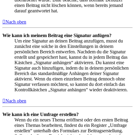
einen Beitrag nicht löschen können, wenn bereits jemand
darauf geantwortet hat.
Nach oben
Wie kann ich meinem Beitrag eine Signatur anfügen?
Um eine Signatur an deinen Beitrag anzufügen, musst du
zunächst eine solche in den Einstellungen in deinem
persönlichen Bereich entwerfen. Nachdem du die Signatur
erstellt und gespeichert hast, kannst du in jedem Beitrag das
Kästchen „Signatur anhängen“ aktivieren. Du kannst eine
Signatur auch hinzufügen, indem du in deinem persönlichen
Bereich das standardmäßige Anhängen deiner Signatur
aktivierst. Wenn du einen einzelnen Beitrag dennoch ohne
Signatur verfassen möchtest, so kannst du dort einfach das
Kontrollkästchen „Signatur anhängen“ wieder deaktivieren.
Nach oben
Wie kann ich eine Umfrage erstellen?
Wenn du ein neues Thema eröffnest oder den ersten Beitrag
eines Themas bearbeitest, findest du ein Register „Umfrage
erstellen“ unterhalb des Formulars zur Beitragserstellung.