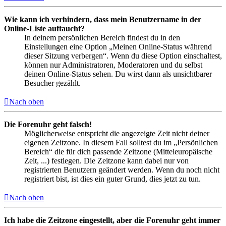
Wie kann ich verhindern, dass mein Benutzername in der
Online-Liste auftaucht?
In deinem persönlichen Bereich findest du in den
Einstellungen eine Option „Meinen Online-Status während
dieser Sitzung verbergen“. Wenn du diese Option einschaltest,
können nur Administratoren, Moderatoren und du selbst
deinen Online-Status sehen. Du wirst dann als unsichtbarer
Besucher gezählt.
Nach oben
Die Forenuhr geht falsch!
Möglicherweise entspricht die angezeigte Zeit nicht deiner
eigenen Zeitzone. In diesem Fall solltest du im „Persönlichen
Bereich“ die für dich passende Zeitzone (Mitteleuropäische
Zeit, ...) festlegen. Die Zeitzone kann dabei nur von
registrierten Benutzern geändert werden. Wenn du noch nicht
registriert bist, ist dies ein guter Grund, dies jetzt zu tun.
Nach oben
Ich habe die Zeitzone eingestellt, aber die Forenuhr geht immer