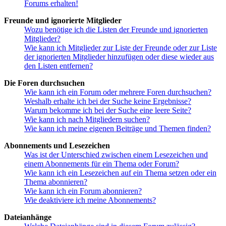
Forums erhalten!
Freunde und ignorierte Mitglieder
Wozu benötige ich die Listen der Freunde und ignorierten
Mitglieder?
Wie kann ich Mitglieder zur Liste der Freunde oder zur Liste
der ignorierten Mitglieder hinzufügen oder diese wieder aus
den Listen entfernen?
Die Foren durchsuchen
Wie kann ich ein Forum oder mehrere Foren durchsuchen?
Weshalb erhalte ich bei der Suche keine Ergebnisse?
Warum bekomme ich bei der Suche eine leere Seite?
Wie kann ich nach Mitgliedern suchen?
Wie kann ich meine eigenen Beiträge und Themen finden?
Abonnements und Lesezeichen
Was ist der Unterschied zwischen einem Lesezeichen und
einem Abonnements für ein Thema oder Forum?
Wie kann ich ein Lesezeichen auf ein Thema setzen oder ein
Thema abonnieren?
Wie kann ich ein Forum abonnieren?
Wie deaktiviere ich meine Abonnements?
Dateianhänge