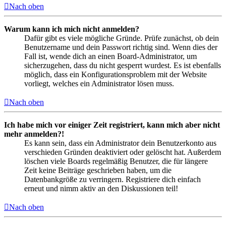
Nach oben
Warum kann ich mich nicht anmelden?
Dafür gibt es viele mögliche Gründe. Prüfe zunächst, ob dein
Benutzername und dein Passwort richtig sind. Wenn dies der
Fall ist, wende dich an einen Board-Administrator, um
sicherzugehen, dass du nicht gesperrt wurdest. Es ist ebenfalls
möglich, dass ein Konfigurationsproblem mit der Website
vorliegt, welches ein Administrator lösen muss.
Nach oben
Ich habe mich vor einiger Zeit registriert, kann mich aber nicht
mehr anmelden?!
Es kann sein, dass ein Administrator dein Benutzerkonto aus
verschieden Gründen deaktiviert oder gelöscht hat. Außerdem
löschen viele Boards regelmäßig Benutzer, die für längere
Zeit keine Beiträge geschrieben haben, um die
Datenbankgröße zu verringern. Registriere dich einfach
erneut und nimm aktiv an den Diskussionen teil!
Nach oben