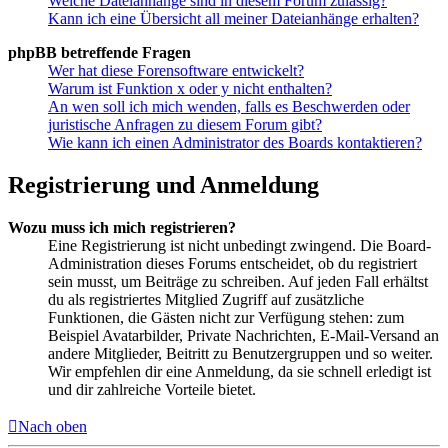
Welche Dateianhänge sind in diesem Forum zulässig?
Kann ich eine Übersicht all meiner Dateianhänge erhalten?
phpBB betreffende Fragen
Wer hat diese Forensoftware entwickelt?
Warum ist Funktion x oder y nicht enthalten?
An wen soll ich mich wenden, falls es Beschwerden oder
juristische Anfragen zu diesem Forum gibt?
Wie kann ich einen Administrator des Boards kontaktieren?
Registrierung und Anmeldung
Wozu muss ich mich registrieren?
Eine Registrierung ist nicht unbedingt zwingend. Die Board-
Administration dieses Forums entscheidet, ob du registriert
sein musst, um Beiträge zu schreiben. Auf jeden Fall erhältst
du als registriertes Mitglied Zugriff auf zusätzliche
Funktionen, die Gästen nicht zur Verfügung stehen: zum
Beispiel Avatarbilder, Private Nachrichten, E-Mail-Versand an
andere Mitglieder, Beitritt zu Benutzergruppen und so weiter.
Wir empfehlen dir eine Anmeldung, da sie schnell erledigt ist
und dir zahlreiche Vorteile bietet.
Nach oben