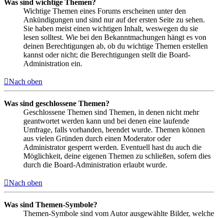
Was sind wichtige Themen?
Wichtige Themen eines Forums erscheinen unter den
Ankündigungen und sind nur auf der ersten Seite zu sehen.
Sie haben meist einen wichtigen Inhalt, weswegen du sie
lesen solltest. Wie bei den Bekanntmachungen hängt es von
deinen Berechtigungen ab, ob du wichtige Themen erstellen
kannst oder nicht; die Berechtigungen stellt die Board-
Administration ein.
Nach oben
Was sind geschlossene Themen?
Geschlossene Themen sind Themen, in denen nicht mehr
geantwortet werden kann und bei denen eine laufende
Umfrage, falls vorhanden, beendet wurde. Themen können
aus vielen Gründen durch einen Moderator oder
Administrator gesperrt werden. Eventuell hast du auch die
Möglichkeit, deine eigenen Themen zu schließen, sofern dies
durch die Board-Administration erlaubt wurde.
Nach oben
Was sind Themen-Symbole?
Themen-Symbole sind vom Autor ausgewählte Bilder, welche