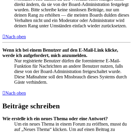
direkt ändern, da sie von der Board-Administration festgelegt
wurden. Bitte schreibe keine sinnlosen Beiträge, nur um
deinen Rang zu erhöhen — die meisten Boards dulden dieses
Verhalten nicht und ein Moderator oder Administrator wird
deinen Rang unter Umständen einfach wieder zurücksetzen.
Nach oben
Wenn ich bei einem Benutzer auf den E-Mail-Link klicke,
werde ich aufgefordert, mich anzumelden.
Nur registrierte Benutzer dürfen die foreninterne E-Mail-
Funktion für Nachrichten an andere Benutzer nutzen, falls
diese von der Board-Administration freigeschaltet wurde.
Diese Maßnahme soll den Missbrauch dieses Systems durch
Gäste verhindern.
Nach oben
Beiträge schreiben
Wie erstelle ich ein neues Thema oder eine Antwort?
Um ein neues Thema in einem Forum zu eröffnen, musst du
auf „Neues Thema“ klicken. Um auf einen Beitrag zu