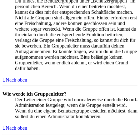
Du findest die Benutzergruppen unter „Benutzergruppen“ im
persönlichen Bereich. Wenn du einer beitreten möchtest,
kannst du dies mit der entsprechenden Schaltfläche machen.
Nicht alle Gruppen sind allgemein offen. Einige erfordern erst
eine Freischaltung, andere können geschlossen sein und
weitere sogar versteckt. Wenn die Gruppe offen ist, kannst du
ihr einfach durch die entsprechende Funktion beitreten;
verlangt die Gruppe eine Freischaltung, so kannst du dich für
sie bewerben. Ein Gruppenleiter muss daraufhin deinen
Antrag annehmen. Er könnte fragen, warum du in die Gruppe
aufgenommen werden möchtest. Bitte belästige keinen
Gruppenleiter, wenn er dich ablehnt, er wird einen Grund
dafür haben.
Nach oben
Wie werde ich Gruppenleiter?
Der Leiter einer Gruppe wird normalerweise durch die Board-
Administration festgelegt, wenn die Gruppe erstellt wird.
Wenn du eine eigene Benutzergruppe erstellen möchtest, dann
solltest du einen Administrator kontaktieren.
Nach oben