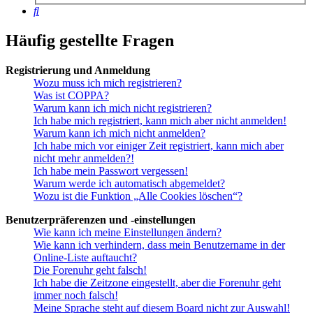
Suche
Häufig gestellte Fragen
Registrierung und Anmeldung
Wozu muss ich mich registrieren?
Was ist COPPA?
Warum kann ich mich nicht registrieren?
Ich habe mich registriert, kann mich aber nicht anmelden!
Warum kann ich mich nicht anmelden?
Ich habe mich vor einiger Zeit registriert, kann mich aber
nicht mehr anmelden?!
Ich habe mein Passwort vergessen!
Warum werde ich automatisch abgemeldet?
Wozu ist die Funktion „Alle Cookies löschen“?
Benutzerpräferenzen und -einstellungen
Wie kann ich meine Einstellungen ändern?
Wie kann ich verhindern, dass mein Benutzername in der
Online-Liste auftaucht?
Die Forenuhr geht falsch!
Ich habe die Zeitzone eingestellt, aber die Forenuhr geht
immer noch falsch!
Meine Sprache steht auf diesem Board nicht zur Auswahl!