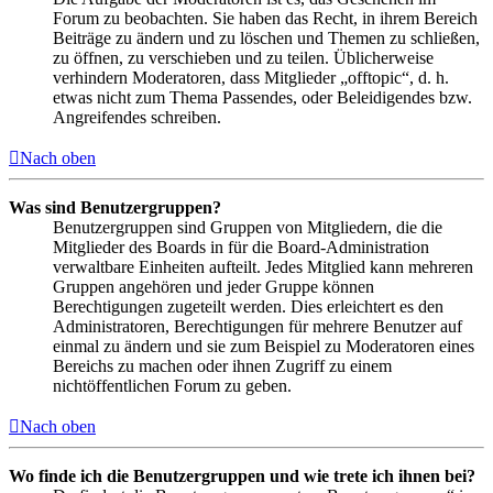
Forum zu beobachten. Sie haben das Recht, in ihrem Bereich
Beiträge zu ändern und zu löschen und Themen zu schließen,
zu öffnen, zu verschieben und zu teilen. Üblicherweise
verhindern Moderatoren, dass Mitglieder „offtopic“, d. h.
etwas nicht zum Thema Passendes, oder Beleidigendes bzw.
Angreifendes schreiben.
Nach oben
Was sind Benutzergruppen?
Benutzergruppen sind Gruppen von Mitgliedern, die die
Mitglieder des Boards in für die Board-Administration
verwaltbare Einheiten aufteilt. Jedes Mitglied kann mehreren
Gruppen angehören und jeder Gruppe können
Berechtigungen zugeteilt werden. Dies erleichtert es den
Administratoren, Berechtigungen für mehrere Benutzer auf
einmal zu ändern und sie zum Beispiel zu Moderatoren eines
Bereichs zu machen oder ihnen Zugriff zu einem
nichtöffentlichen Forum zu geben.
Nach oben
Wo finde ich die Benutzergruppen und wie trete ich ihnen bei?