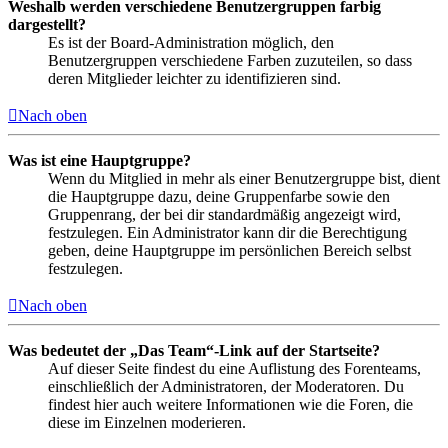
Weshalb werden verschiedene Benutzergruppen farbig
dargestellt?
Es ist der Board-Administration möglich, den
Benutzergruppen verschiedene Farben zuzuteilen, so dass
deren Mitglieder leichter zu identifizieren sind.
Nach oben
Was ist eine Hauptgruppe?
Wenn du Mitglied in mehr als einer Benutzergruppe bist, dient
die Hauptgruppe dazu, deine Gruppenfarbe sowie den
Gruppenrang, der bei dir standardmäßig angezeigt wird,
festzulegen. Ein Administrator kann dir die Berechtigung
geben, deine Hauptgruppe im persönlichen Bereich selbst
festzulegen.
Nach oben
Was bedeutet der „Das Team“-Link auf der Startseite?
Auf dieser Seite findest du eine Auflistung des Forenteams,
einschließlich der Administratoren, der Moderatoren. Du
findest hier auch weitere Informationen wie die Foren, die
diese im Einzelnen moderieren.