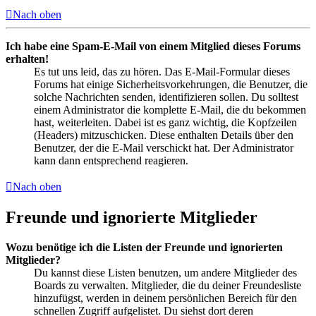
Nach oben
Ich habe eine Spam-E-Mail von einem Mitglied dieses Forums
erhalten!
Es tut uns leid, das zu hören. Das E-Mail-Formular dieses
Forums hat einige Sicherheitsvorkehrungen, die Benutzer, die
solche Nachrichten senden, identifizieren sollen. Du solltest
einem Administrator die komplette E-Mail, die du bekommen
hast, weiterleiten. Dabei ist es ganz wichtig, die Kopfzeilen
(Headers) mitzuschicken. Diese enthalten Details über den
Benutzer, der die E-Mail verschickt hat. Der Administrator
kann dann entsprechend reagieren.
Nach oben
Freunde und ignorierte Mitglieder
Wozu benötige ich die Listen der Freunde und ignorierten
Mitglieder?
Du kannst diese Listen benutzen, um andere Mitglieder des
Boards zu verwalten. Mitglieder, die du deiner Freundesliste
hinzufügst, werden in deinem persönlichen Bereich für den
schnellen Zugriff aufgelistet. Du siehst dort deren