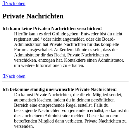
Nach oben
Private Nachrichten
Ich kann keine Privaten Nachrichten verschicken!
Hierfür kann es drei Gründe geben: Entweder bist du nicht
registriert und / oder nicht angemeldet, oder die Board-
Administration hat Private Nachrichten für das komplette
Forum ausgeschaltet. Außerdem könnte es sein, dass der
Administrator dir das Recht, Private Nachrichten zu
verschicken, entzogen hat. Kontaktiere einen Administrator,
um weitere Informationen zu erhalten.
Nach oben
Ich bekomme ständig unerwünschte Private Nachrichten!
Du kannst Private Nachrichten, die dir ein Mitglied sendet,
automatisch löschen, indem du in deinem persönlichen
Bereich eine entsprechende Regel erstellst. Falls du
belästigende Nachrichten von jemandem erhältst, so kannst du
dies auch einem Administrator melden. Dieser kann dem
betreffenden Mitglied dann verbieten, Private Nachrichten zu
versenden.