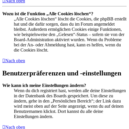
Nach oben
Wozu ist die Funktion „Alle Cookies löschen“?
„Alle Cookies löschen“ löscht die Cookies, die phpBB erstellt
hat und die dafür sorgen, dass du im Forum angemeldet
bleibst. Außerdem ermöglichen Cookies einige Funktionen,
wie beispielsweise den „Gelesen“-Status – sofern sie von der
Board-Administration aktiviert wurden. Wenn du Probleme
bei der An- oder Abmeldung hast, kann es helfen, wenn du
die Cookies löscht.
Nach oben
Benutzerpräferenzen und -einstellungen
Wie kann ich meine Einstellungen ändern?
Wenn du dich registriert hast, werden alle deine Einstellungen
in der Datenbank des Boards gespeichert. Um diese zu
ändern, gehe in den „Persönlichen Bereich“; der Link dazu
wird meist oben auf der Seite angezeigt, wenn du auf deinen
Benutzernamen klickst. Dort kannst du alle deine
Einstellungen ändern.
Nach oben