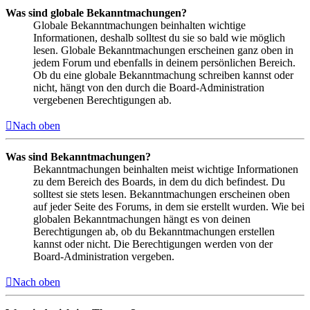
Was sind globale Bekanntmachungen?
Globale Bekanntmachungen beinhalten wichtige
Informationen, deshalb solltest du sie so bald wie möglich
lesen. Globale Bekanntmachungen erscheinen ganz oben in
jedem Forum und ebenfalls in deinem persönlichen Bereich.
Ob du eine globale Bekanntmachung schreiben kannst oder
nicht, hängt von den durch die Board-Administration
vergebenen Berechtigungen ab.
Nach oben
Was sind Bekanntmachungen?
Bekanntmachungen beinhalten meist wichtige Informationen
zu dem Bereich des Boards, in dem du dich befindest. Du
solltest sie stets lesen. Bekanntmachungen erscheinen oben
auf jeder Seite des Forums, in dem sie erstellt wurden. Wie bei
globalen Bekanntmachungen hängt es von deinen
Berechtigungen ab, ob du Bekanntmachungen erstellen
kannst oder nicht. Die Berechtigungen werden von der
Board-Administration vergeben.
Nach oben