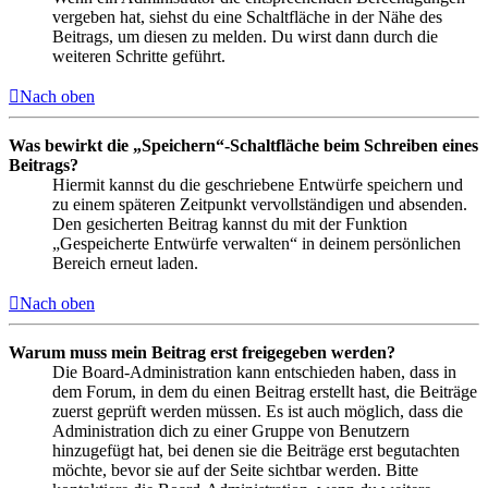
vergeben hat, siehst du eine Schaltfläche in der Nähe des
Beitrags, um diesen zu melden. Du wirst dann durch die
weiteren Schritte geführt.
Nach oben
Was bewirkt die „Speichern“-Schaltfläche beim Schreiben eines
Beitrags?
Hiermit kannst du die geschriebene Entwürfe speichern und
zu einem späteren Zeitpunkt vervollständigen und absenden.
Den gesicherten Beitrag kannst du mit der Funktion
„Gespeicherte Entwürfe verwalten“ in deinem persönlichen
Bereich erneut laden.
Nach oben
Warum muss mein Beitrag erst freigegeben werden?
Die Board-Administration kann entschieden haben, dass in
dem Forum, in dem du einen Beitrag erstellt hast, die Beiträge
zuerst geprüft werden müssen. Es ist auch möglich, dass die
Administration dich zu einer Gruppe von Benutzern
hinzugefügt hat, bei denen sie die Beiträge erst begutachten
möchte, bevor sie auf der Seite sichtbar werden. Bitte