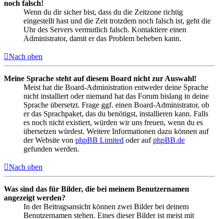
noch falsch!
Wenn du dir sicher bist, dass du die Zeitzone richtig
eingestellt hast und die Zeit trotzdem noch falsch ist, geht die
Uhr des Servers vermutlich falsch. Kontaktiere einen
Administrator, damit er das Problem beheben kann.
Nach oben
Meine Sprache steht auf diesem Board nicht zur Auswahl!
Meist hat die Board-Administration entweder deine Sprache
nicht installiert oder niemand hat das Forum bislang in deine
Sprache übersetzt. Frage ggf. einen Board-Administrator, ob
er das Sprachpaket, das du benötigst, installieren kann. Falls
es noch nicht existiert, würden wir uns freuen, wenn du es
übersetzen würdest. Weitere Informationen dazu können auf
der Website von
phpBB Limited
oder auf
phpBB.de
gefunden werden.
Nach oben
Was sind das für Bilder, die bei meinem Benutzernamen
angezeigt werden?
In der Beitragsansicht können zwei Bilder bei deinem
Benutzernamen stehen. Eines dieser Bilder ist meist mit