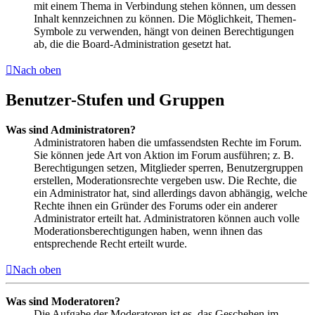
mit einem Thema in Verbindung stehen können, um dessen
Inhalt kennzeichnen zu können. Die Möglichkeit, Themen-
Symbole zu verwenden, hängt von deinen Berechtigungen
ab, die die Board-Administration gesetzt hat.
Nach oben
Benutzer-Stufen und Gruppen
Was sind Administratoren?
Administratoren haben die umfassendsten Rechte im Forum.
Sie können jede Art von Aktion im Forum ausführen; z. B.
Berechtigungen setzen, Mitglieder sperren, Benutzergruppen
erstellen, Moderationsrechte vergeben usw. Die Rechte, die
ein Administrator hat, sind allerdings davon abhängig, welche
Rechte ihnen ein Gründer des Forums oder ein anderer
Administrator erteilt hat. Administratoren können auch volle
Moderationsberechtigungen haben, wenn ihnen das
entsprechende Recht erteilt wurde.
Nach oben
Was sind Moderatoren?
Die Aufgabe der Moderatoren ist es, das Geschehen im