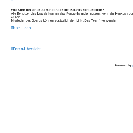
Wie kann ich einen Administrator des Boards kontaktieren?
Alle Benutzer des Boards können das Kontaktformular nutzen, wenn die Funktion durc
wurde.
Mitglieder des Boards können zusätzlich den Link „Das Team“ verwenden.
Nach oben
Foren-Übersicht
Powered by