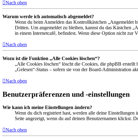
Nach oben
Warum werde ich automatisch abgemeldet?
Wenn du beim Anmelden das Kontrollkästchen „Angemeldet bleib
Dritten. Um angemeldet zu bleiben, kannst du das Kästchen „
in einem Internetcafé, befindest. Wenn diese Option nicht zur 
Nach oben
Wozu ist die Funktion „Alle Cookies löschen“?
„Alle Cookies löschen“ löscht die Cookies, die phpBB erstellt
„Gelesen“-Status – sofern sie von der Board-Administration ak
Nach oben
Benutzerpräferenzen und -einstellungen
Wie kann ich meine Einstellungen ändern?
Wenn du dich registriert hast, werden alle deine Einstellungen
Seite angezeigt, wenn du auf deinen Benutzernamen klickst. Dor
Nach oben