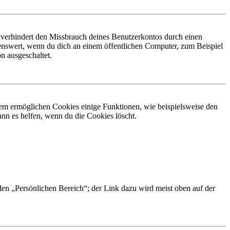
 verhindert den Missbrauch deines Benutzerkontos durch einen
nswert, wenn du dich an einem öffentlichen Computer, zum Beispiel
n ausgeschaltet.
dem ermöglichen Cookies einige Funktionen, wie beispielsweise den
nn es helfen, wenn du die Cookies löscht.
 den „Persönlichen Bereich“; der Link dazu wird meist oben auf der