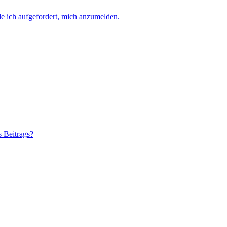
e ich aufgefordert, mich anzumelden.
s Beitrags?