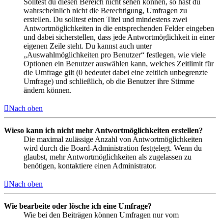
Solltest du diesen Bereich nicht sehen können, so hast du
wahrscheinlich nicht die Berechtigung, Umfragen zu
erstellen. Du solltest einen Titel und mindestens zwei
Antwortmöglichkeiten in die entsprechenden Felder eingeben
und dabei sicherstellen, dass jede Antwortmöglichkeit in einer
eigenen Zeile steht. Du kannst auch unter
„Auswahlmöglichkeiten pro Benutzer“ festlegen, wie viele
Optionen ein Benutzer auswählen kann, welches Zeitlimit für
die Umfrage gilt (0 bedeutet dabei eine zeitlich unbegrenzte
Umfrage) und schließlich, ob die Benutzer ihre Stimme
ändern können.
Nach oben
Wieso kann ich nicht mehr Antwortmöglichkeiten erstellen?
Die maximal zulässige Anzahl von Antwortmöglichkeiten
wird durch die Board-Administration festgelegt. Wenn du
glaubst, mehr Antwortmöglichkeiten als zugelassen zu
benötigen, kontaktiere einen Administrator.
Nach oben
Wie bearbeite oder lösche ich eine Umfrage?
Wie bei den Beiträgen können Umfragen nur vom