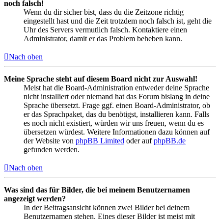
noch falsch!
Wenn du dir sicher bist, dass du die Zeitzone richtig
eingestellt hast und die Zeit trotzdem noch falsch ist, geht die
Uhr des Servers vermutlich falsch. Kontaktiere einen
Administrator, damit er das Problem beheben kann.
Nach oben
Meine Sprache steht auf diesem Board nicht zur Auswahl!
Meist hat die Board-Administration entweder deine Sprache
nicht installiert oder niemand hat das Forum bislang in deine
Sprache übersetzt. Frage ggf. einen Board-Administrator, ob
er das Sprachpaket, das du benötigst, installieren kann. Falls
es noch nicht existiert, würden wir uns freuen, wenn du es
übersetzen würdest. Weitere Informationen dazu können auf
der Website von
phpBB Limited
oder auf
phpBB.de
gefunden werden.
Nach oben
Was sind das für Bilder, die bei meinem Benutzernamen
angezeigt werden?
In der Beitragsansicht können zwei Bilder bei deinem
Benutzernamen stehen. Eines dieser Bilder ist meist mit