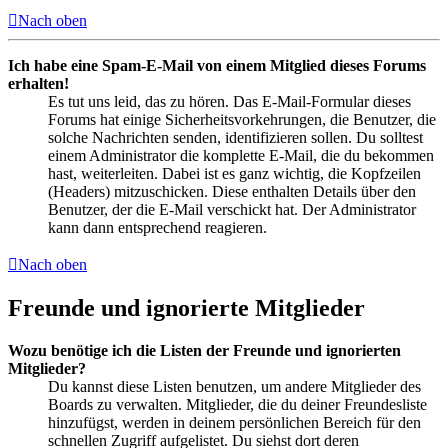
Nach oben
Ich habe eine Spam-E-Mail von einem Mitglied dieses Forums
erhalten!
Es tut uns leid, das zu hören. Das E-Mail-Formular dieses
Forums hat einige Sicherheitsvorkehrungen, die Benutzer, die
solche Nachrichten senden, identifizieren sollen. Du solltest
einem Administrator die komplette E-Mail, die du bekommen
hast, weiterleiten. Dabei ist es ganz wichtig, die Kopfzeilen
(Headers) mitzuschicken. Diese enthalten Details über den
Benutzer, der die E-Mail verschickt hat. Der Administrator
kann dann entsprechend reagieren.
Nach oben
Freunde und ignorierte Mitglieder
Wozu benötige ich die Listen der Freunde und ignorierten
Mitglieder?
Du kannst diese Listen benutzen, um andere Mitglieder des
Boards zu verwalten. Mitglieder, die du deiner Freundesliste
hinzufügst, werden in deinem persönlichen Bereich für den
schnellen Zugriff aufgelistet. Du siehst dort deren