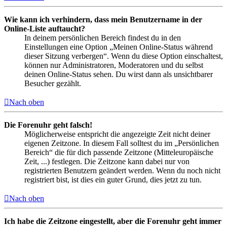
Wie kann ich verhindern, dass mein Benutzername in der
Online-Liste auftaucht?
In deinem persönlichen Bereich findest du in den
Einstellungen eine Option „Meinen Online-Status während
dieser Sitzung verbergen“. Wenn du diese Option einschaltest,
können nur Administratoren, Moderatoren und du selbst
deinen Online-Status sehen. Du wirst dann als unsichtbarer
Besucher gezählt.
Nach oben
Die Forenuhr geht falsch!
Möglicherweise entspricht die angezeigte Zeit nicht deiner
eigenen Zeitzone. In diesem Fall solltest du im „Persönlichen
Bereich“ die für dich passende Zeitzone (Mitteleuropäische
Zeit, ...) festlegen. Die Zeitzone kann dabei nur von
registrierten Benutzern geändert werden. Wenn du noch nicht
registriert bist, ist dies ein guter Grund, dies jetzt zu tun.
Nach oben
Ich habe die Zeitzone eingestellt, aber die Forenuhr geht immer