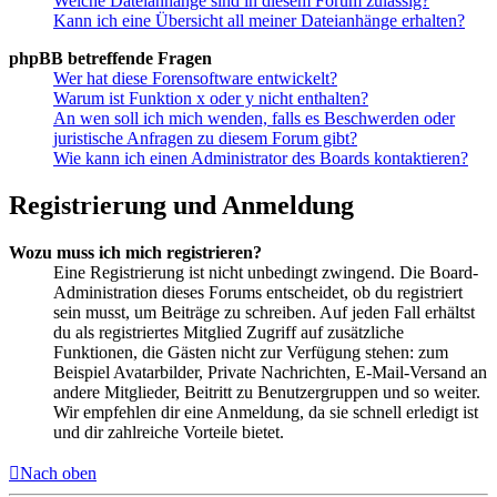
Welche Dateianhänge sind in diesem Forum zulässig?
Kann ich eine Übersicht all meiner Dateianhänge erhalten?
phpBB betreffende Fragen
Wer hat diese Forensoftware entwickelt?
Warum ist Funktion x oder y nicht enthalten?
An wen soll ich mich wenden, falls es Beschwerden oder
juristische Anfragen zu diesem Forum gibt?
Wie kann ich einen Administrator des Boards kontaktieren?
Registrierung und Anmeldung
Wozu muss ich mich registrieren?
Eine Registrierung ist nicht unbedingt zwingend. Die Board-
Administration dieses Forums entscheidet, ob du registriert
sein musst, um Beiträge zu schreiben. Auf jeden Fall erhältst
du als registriertes Mitglied Zugriff auf zusätzliche
Funktionen, die Gästen nicht zur Verfügung stehen: zum
Beispiel Avatarbilder, Private Nachrichten, E-Mail-Versand an
andere Mitglieder, Beitritt zu Benutzergruppen und so weiter.
Wir empfehlen dir eine Anmeldung, da sie schnell erledigt ist
und dir zahlreiche Vorteile bietet.
Nach oben