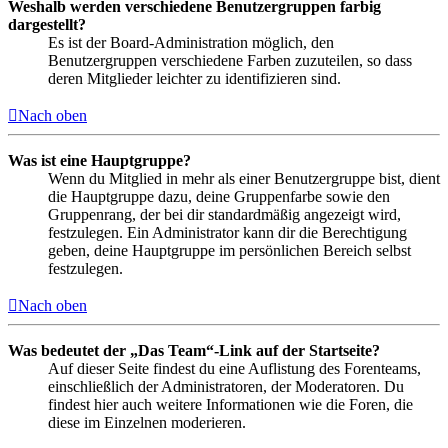
Weshalb werden verschiedene Benutzergruppen farbig
dargestellt?
Es ist der Board-Administration möglich, den
Benutzergruppen verschiedene Farben zuzuteilen, so dass
deren Mitglieder leichter zu identifizieren sind.
Nach oben
Was ist eine Hauptgruppe?
Wenn du Mitglied in mehr als einer Benutzergruppe bist, dient
die Hauptgruppe dazu, deine Gruppenfarbe sowie den
Gruppenrang, der bei dir standardmäßig angezeigt wird,
festzulegen. Ein Administrator kann dir die Berechtigung
geben, deine Hauptgruppe im persönlichen Bereich selbst
festzulegen.
Nach oben
Was bedeutet der „Das Team“-Link auf der Startseite?
Auf dieser Seite findest du eine Auflistung des Forenteams,
einschließlich der Administratoren, der Moderatoren. Du
findest hier auch weitere Informationen wie die Foren, die
diese im Einzelnen moderieren.