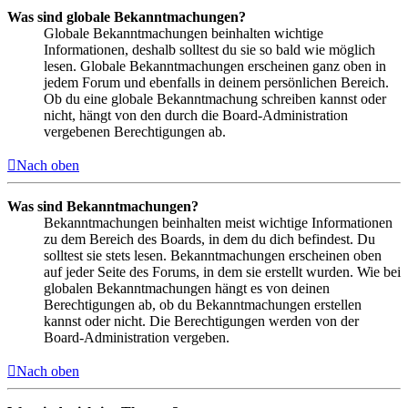
Was sind globale Bekanntmachungen?
Globale Bekanntmachungen beinhalten wichtige
Informationen, deshalb solltest du sie so bald wie möglich
lesen. Globale Bekanntmachungen erscheinen ganz oben in
jedem Forum und ebenfalls in deinem persönlichen Bereich.
Ob du eine globale Bekanntmachung schreiben kannst oder
nicht, hängt von den durch die Board-Administration
vergebenen Berechtigungen ab.
Nach oben
Was sind Bekanntmachungen?
Bekanntmachungen beinhalten meist wichtige Informationen
zu dem Bereich des Boards, in dem du dich befindest. Du
solltest sie stets lesen. Bekanntmachungen erscheinen oben
auf jeder Seite des Forums, in dem sie erstellt wurden. Wie bei
globalen Bekanntmachungen hängt es von deinen
Berechtigungen ab, ob du Bekanntmachungen erstellen
kannst oder nicht. Die Berechtigungen werden von der
Board-Administration vergeben.
Nach oben