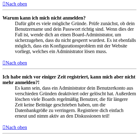
Nach oben
Warum kann ich mich nicht anmelden?
Dafür gibt es viele mögliche Gründe. Prüfe zunächst, ob dein
Benutzername und dein Passwort richtig sind. Wenn dies der
Fall ist, wende dich an einen Board-Administrator, um
sicherzugehen, dass du nicht gesperrt wurdest. Es ist ebenfalls
möglich, dass ein Konfigurationsproblem mit der Website
vorliegt, welches ein Administrator lösen muss.
Nach oben
Ich habe mich vor einiger Zeit registriert, kann mich aber nicht
mehr anmelden?!
Es kann sein, dass ein Administrator dein Benutzerkonto aus
verschieden Gründen deaktiviert oder gelöscht hat. Außerdem
löschen viele Boards regelmäßig Benutzer, die für längere
Zeit keine Beiträge geschrieben haben, um die
Datenbankgröße zu verringern. Registriere dich einfach
erneut und nimm aktiv an den Diskussionen teil!
Nach oben