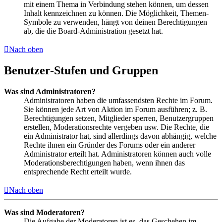
mit einem Thema in Verbindung stehen können, um dessen
Inhalt kennzeichnen zu können. Die Möglichkeit, Themen-
Symbole zu verwenden, hängt von deinen Berechtigungen
ab, die die Board-Administration gesetzt hat.
Nach oben
Benutzer-Stufen und Gruppen
Was sind Administratoren?
Administratoren haben die umfassendsten Rechte im Forum.
Sie können jede Art von Aktion im Forum ausführen; z. B.
Berechtigungen setzen, Mitglieder sperren, Benutzergruppen
erstellen, Moderationsrechte vergeben usw. Die Rechte, die
ein Administrator hat, sind allerdings davon abhängig, welche
Rechte ihnen ein Gründer des Forums oder ein anderer
Administrator erteilt hat. Administratoren können auch volle
Moderationsberechtigungen haben, wenn ihnen das
entsprechende Recht erteilt wurde.
Nach oben
Was sind Moderatoren?
Die Aufgabe der Moderatoren ist es, das Geschehen im