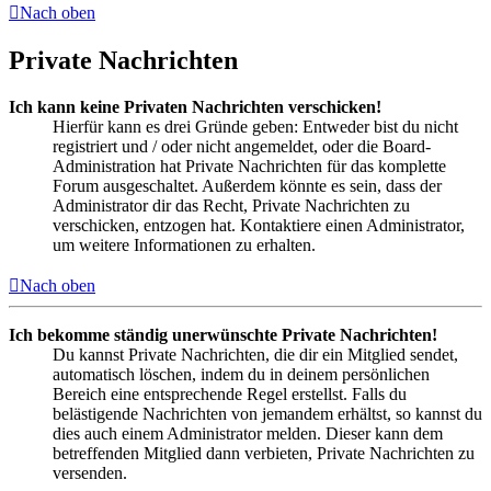
Nach oben
Private Nachrichten
Ich kann keine Privaten Nachrichten verschicken!
Hierfür kann es drei Gründe geben: Entweder bist du nicht
registriert und / oder nicht angemeldet, oder die Board-
Administration hat Private Nachrichten für das komplette
Forum ausgeschaltet. Außerdem könnte es sein, dass der
Administrator dir das Recht, Private Nachrichten zu
verschicken, entzogen hat. Kontaktiere einen Administrator,
um weitere Informationen zu erhalten.
Nach oben
Ich bekomme ständig unerwünschte Private Nachrichten!
Du kannst Private Nachrichten, die dir ein Mitglied sendet,
automatisch löschen, indem du in deinem persönlichen
Bereich eine entsprechende Regel erstellst. Falls du
belästigende Nachrichten von jemandem erhältst, so kannst du
dies auch einem Administrator melden. Dieser kann dem
betreffenden Mitglied dann verbieten, Private Nachrichten zu
versenden.