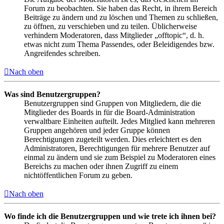
Forum zu beobachten. Sie haben das Recht, in ihrem Bereich
Beiträge zu ändern und zu löschen und Themen zu schließen,
zu öffnen, zu verschieben und zu teilen. Üblicherweise
verhindern Moderatoren, dass Mitglieder „offtopic“, d. h.
etwas nicht zum Thema Passendes, oder Beleidigendes bzw.
Angreifendes schreiben.
Nach oben
Was sind Benutzergruppen?
Benutzergruppen sind Gruppen von Mitgliedern, die die
Mitglieder des Boards in für die Board-Administration
verwaltbare Einheiten aufteilt. Jedes Mitglied kann mehreren
Gruppen angehören und jeder Gruppe können
Berechtigungen zugeteilt werden. Dies erleichtert es den
Administratoren, Berechtigungen für mehrere Benutzer auf
einmal zu ändern und sie zum Beispiel zu Moderatoren eines
Bereichs zu machen oder ihnen Zugriff zu einem
nichtöffentlichen Forum zu geben.
Nach oben
Wo finde ich die Benutzergruppen und wie trete ich ihnen bei?