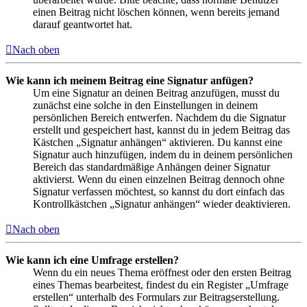
einen Beitrag nicht löschen können, wenn bereits jemand
darauf geantwortet hat.
Nach oben
Wie kann ich meinem Beitrag eine Signatur anfügen?
Um eine Signatur an deinen Beitrag anzufügen, musst du
zunächst eine solche in den Einstellungen in deinem
persönlichen Bereich entwerfen. Nachdem du die Signatur
erstellt und gespeichert hast, kannst du in jedem Beitrag das
Kästchen „Signatur anhängen“ aktivieren. Du kannst eine
Signatur auch hinzufügen, indem du in deinem persönlichen
Bereich das standardmäßige Anhängen deiner Signatur
aktivierst. Wenn du einen einzelnen Beitrag dennoch ohne
Signatur verfassen möchtest, so kannst du dort einfach das
Kontrollkästchen „Signatur anhängen“ wieder deaktivieren.
Nach oben
Wie kann ich eine Umfrage erstellen?
Wenn du ein neues Thema eröffnest oder den ersten Beitrag
eines Themas bearbeitest, findest du ein Register „Umfrage
erstellen“ unterhalb des Formulars zur Beitragserstellung.