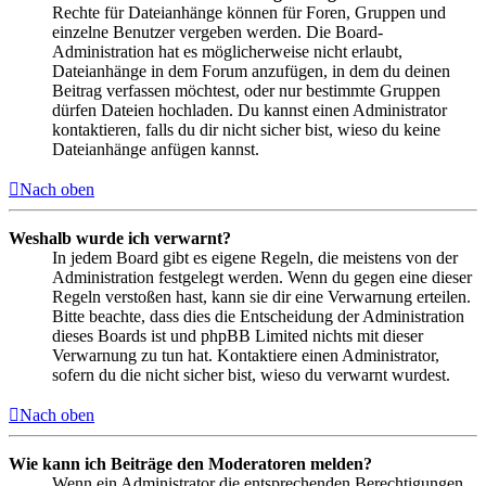
Rechte für Dateianhänge können für Foren, Gruppen und
einzelne Benutzer vergeben werden. Die Board-
Administration hat es möglicherweise nicht erlaubt,
Dateianhänge in dem Forum anzufügen, in dem du deinen
Beitrag verfassen möchtest, oder nur bestimmte Gruppen
dürfen Dateien hochladen. Du kannst einen Administrator
kontaktieren, falls du dir nicht sicher bist, wieso du keine
Dateianhänge anfügen kannst.
Nach oben
Weshalb wurde ich verwarnt?
In jedem Board gibt es eigene Regeln, die meistens von der
Administration festgelegt werden. Wenn du gegen eine dieser
Regeln verstoßen hast, kann sie dir eine Verwarnung erteilen.
Bitte beachte, dass dies die Entscheidung der Administration
dieses Boards ist und phpBB Limited nichts mit dieser
Verwarnung zu tun hat. Kontaktiere einen Administrator,
sofern du die nicht sicher bist, wieso du verwarnt wurdest.
Nach oben
Wie kann ich Beiträge den Moderatoren melden?
Wenn ein Administrator die entsprechenden Berechtigungen