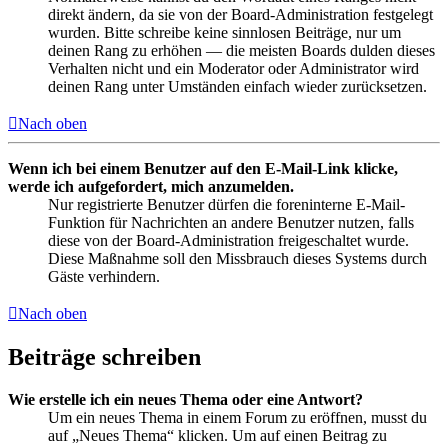
direkt ändern, da sie von der Board-Administration festgelegt
wurden. Bitte schreibe keine sinnlosen Beiträge, nur um
deinen Rang zu erhöhen — die meisten Boards dulden dieses
Verhalten nicht und ein Moderator oder Administrator wird
deinen Rang unter Umständen einfach wieder zurücksetzen.
Nach oben
Wenn ich bei einem Benutzer auf den E-Mail-Link klicke,
werde ich aufgefordert, mich anzumelden.
Nur registrierte Benutzer dürfen die foreninterne E-Mail-
Funktion für Nachrichten an andere Benutzer nutzen, falls
diese von der Board-Administration freigeschaltet wurde.
Diese Maßnahme soll den Missbrauch dieses Systems durch
Gäste verhindern.
Nach oben
Beiträge schreiben
Wie erstelle ich ein neues Thema oder eine Antwort?
Um ein neues Thema in einem Forum zu eröffnen, musst du
auf „Neues Thema“ klicken. Um auf einen Beitrag zu