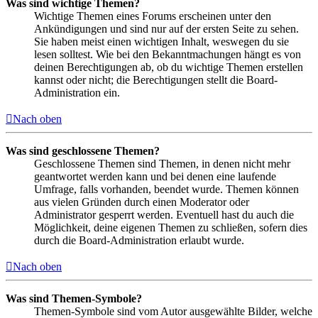
Was sind wichtige Themen?
Wichtige Themen eines Forums erscheinen unter den
Ankündigungen und sind nur auf der ersten Seite zu sehen.
Sie haben meist einen wichtigen Inhalt, weswegen du sie
lesen solltest. Wie bei den Bekanntmachungen hängt es von
deinen Berechtigungen ab, ob du wichtige Themen erstellen
kannst oder nicht; die Berechtigungen stellt die Board-
Administration ein.
Nach oben
Was sind geschlossene Themen?
Geschlossene Themen sind Themen, in denen nicht mehr
geantwortet werden kann und bei denen eine laufende
Umfrage, falls vorhanden, beendet wurde. Themen können
aus vielen Gründen durch einen Moderator oder
Administrator gesperrt werden. Eventuell hast du auch die
Möglichkeit, deine eigenen Themen zu schließen, sofern dies
durch die Board-Administration erlaubt wurde.
Nach oben
Was sind Themen-Symbole?
Themen-Symbole sind vom Autor ausgewählte Bilder, welche