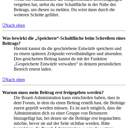
vergeben hat, siehst du eine Schaltfläche in der Nähe des
Beitrags, um diesen zu melden. Du wirst dann durch die
weiteren Schritte geführt.
Nach oben
Was bewirkt die „Speichern“-Schaltfläche beim Schreiben eines
Beitrags?
Hiermit kannst du die geschriebene Entwürfe speichern und
zu einem späteren Zeitpunkt vervollständigen und absenden.
Den gesicherten Beitrag kannst du mit der Funktion
„Gespeicherte Entwürfe verwalten“ in deinem persönlichen
Bereich erneut laden.
Nach oben
Warum muss mein Beitrag erst freigegeben werden?
Die Board-Administration kann entschieden haben, dass in
dem Forum, in dem du einen Beitrag erstellt hast, die Beiträge
zuerst geprüft werden müssen. Es ist auch möglich, dass die
Administration dich zu einer Gruppe von Benutzern
hinzugefügt hat, bei denen sie die Beiträge erst begutachten
möchte, bevor sie auf der Seite sichtbar werden. Bitte