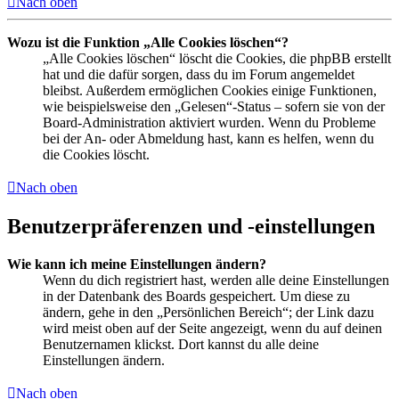
Nach oben
Wozu ist die Funktion „Alle Cookies löschen“?
„Alle Cookies löschen“ löscht die Cookies, die phpBB erstellt
hat und die dafür sorgen, dass du im Forum angemeldet
bleibst. Außerdem ermöglichen Cookies einige Funktionen,
wie beispielsweise den „Gelesen“-Status – sofern sie von der
Board-Administration aktiviert wurden. Wenn du Probleme
bei der An- oder Abmeldung hast, kann es helfen, wenn du
die Cookies löscht.
Nach oben
Benutzerpräferenzen und -einstellungen
Wie kann ich meine Einstellungen ändern?
Wenn du dich registriert hast, werden alle deine Einstellungen
in der Datenbank des Boards gespeichert. Um diese zu
ändern, gehe in den „Persönlichen Bereich“; der Link dazu
wird meist oben auf der Seite angezeigt, wenn du auf deinen
Benutzernamen klickst. Dort kannst du alle deine
Einstellungen ändern.
Nach oben