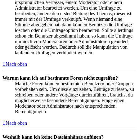
ursprünglichen Verfasser, einem Moderator oder einem
Administrator bearbeitet werden. Um eine Umfrage zu
bearbeiten, ändere den ersten Beitrag des Themas; dieser ist
immer mit der Umfrage verknüpft. Wenn niemand eine
Stimme abgegeben hat, dann können Benutzer die Umfrage
löschen oder die Umfrageoption bearbeiten. Sollte allerdings
schon ein Benutzer abgestimmt haben, so kann die Umfrage
nur noch von Moderatoren oder Administratoren geändert
oder gelöscht werden. Dadurch soll die Manipulation von
laufenden Umfragen verhindert werden.
Nach oben
Warum kann ich auf bestimmte Foren nicht zugreifen?
Manche Foren können bestimmten Benutzern oder Gruppen
vorbehalten sein. Um diese einzusehen, Beiträge zu lesen, zu
schreiben oder andere Vorgänge durchzuführen, brauchst du
möglicherweise besondere Berechtigungen. Frage einen
Moderator oder Administrator nach entsprechenden
Berechtigungen.
Nach oben
Weshalb kann ich keine Dateianhänge anfügen?