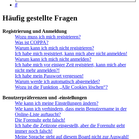
Suche
Häufig gestellte Fragen
Registrierung und Anmeldung
Wozu muss ich mich registrieren?
Was ist COPPA?
Warum kann ich mich nicht registrieren?
Ich habe mich registriert, kann mich aber nicht anmelden!
Warum kann ich mich nicht anmelden?
Ich habe mich vor einiger Zeit registriert, kann mich aber
nicht mehr anmelden?!
Ich habe mein Passwort vergessen!
Warum werde ich automatisch abgemeldet?
Wozu ist die Funktion „Alle Cookies löschen“?
Benutzerpräferenzen und -einstellungen
Wie kann ich meine Einstellungen ändern?
Wie kann ich verhindern, dass mein Benutzername in der
Online-Liste auftaucht?
Die Forenuhr geht falsch!
Ich habe die Zeitzone eingestellt, aber die Forenuhr geht
immer noch falsch!
Meine Sprache steht auf diesem Board nicht zur Auswahl!