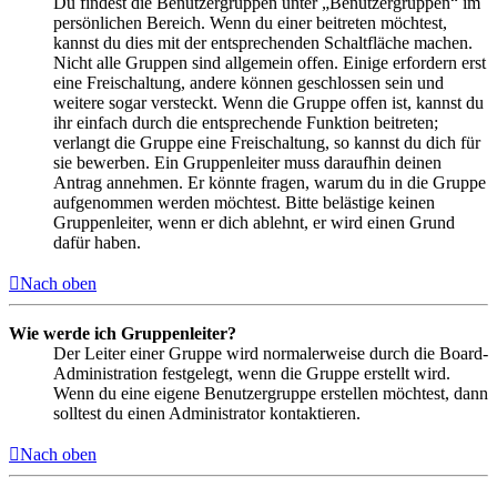
Du findest die Benutzergruppen unter „Benutzergruppen“ im
persönlichen Bereich. Wenn du einer beitreten möchtest,
kannst du dies mit der entsprechenden Schaltfläche machen.
Nicht alle Gruppen sind allgemein offen. Einige erfordern erst
eine Freischaltung, andere können geschlossen sein und
weitere sogar versteckt. Wenn die Gruppe offen ist, kannst du
ihr einfach durch die entsprechende Funktion beitreten;
verlangt die Gruppe eine Freischaltung, so kannst du dich für
sie bewerben. Ein Gruppenleiter muss daraufhin deinen
Antrag annehmen. Er könnte fragen, warum du in die Gruppe
aufgenommen werden möchtest. Bitte belästige keinen
Gruppenleiter, wenn er dich ablehnt, er wird einen Grund
dafür haben.
Nach oben
Wie werde ich Gruppenleiter?
Der Leiter einer Gruppe wird normalerweise durch die Board-
Administration festgelegt, wenn die Gruppe erstellt wird.
Wenn du eine eigene Benutzergruppe erstellen möchtest, dann
solltest du einen Administrator kontaktieren.
Nach oben