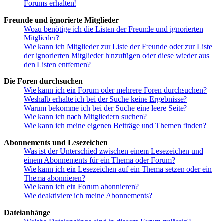
Forums erhalten!
Freunde und ignorierte Mitglieder
Wozu benötige ich die Listen der Freunde und ignorierten
Mitglieder?
Wie kann ich Mitglieder zur Liste der Freunde oder zur Liste
der ignorierten Mitglieder hinzufügen oder diese wieder aus
den Listen entfernen?
Die Foren durchsuchen
Wie kann ich ein Forum oder mehrere Foren durchsuchen?
Weshalb erhalte ich bei der Suche keine Ergebnisse?
Warum bekomme ich bei der Suche eine leere Seite?
Wie kann ich nach Mitgliedern suchen?
Wie kann ich meine eigenen Beiträge und Themen finden?
Abonnements und Lesezeichen
Was ist der Unterschied zwischen einem Lesezeichen und
einem Abonnements für ein Thema oder Forum?
Wie kann ich ein Lesezeichen auf ein Thema setzen oder ein
Thema abonnieren?
Wie kann ich ein Forum abonnieren?
Wie deaktiviere ich meine Abonnements?
Dateianhänge