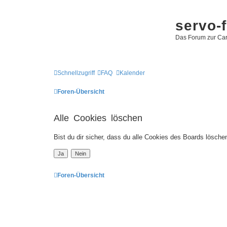
servo-
Das Forum zur Car
Schnellzugriff
FAQ
Kalender
Foren-Übersicht
Alle Cookies löschen
Bist du dir sicher, dass du alle Cookies des Boards lösch
Foren-Übersicht