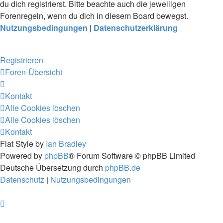
du dich registrierst. Bitte beachte auch die jeweiligen
Forenregeln, wenn du dich in diesem Board bewegst.
Nutzungsbedingungen
|
Datenschutzerklärung
Registrieren
Foren-Übersicht
Kontakt
Alle Cookies löschen
Alle Cookies löschen
Kontakt
Flat Style by
Ian Bradley
Powered by
phpBB
® Forum Software © phpBB Limited
Deutsche Übersetzung durch
phpBB.de
Datenschutz
|
Nutzungsbedingungen