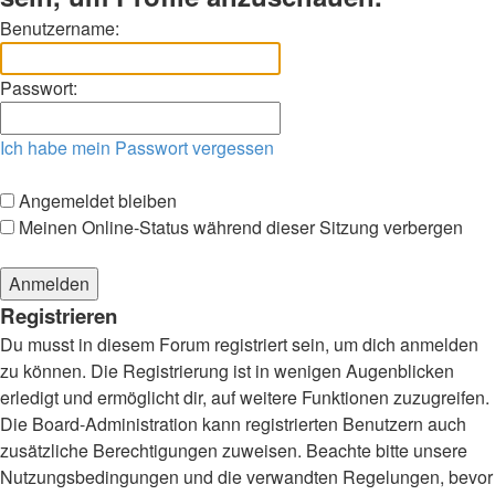
Benutzername:
Passwort:
Ich habe mein Passwort vergessen
Angemeldet bleiben
Meinen Online-Status während dieser Sitzung verbergen
Registrieren
Du musst in diesem Forum registriert sein, um dich anmelden
zu können. Die Registrierung ist in wenigen Augenblicken
erledigt und ermöglicht dir, auf weitere Funktionen zuzugreifen.
Die Board-Administration kann registrierten Benutzern auch
zusätzliche Berechtigungen zuweisen. Beachte bitte unsere
Nutzungsbedingungen und die verwandten Regelungen, bevor