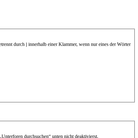
etrennt durch
|
innerhalb einer Klammer, wenn nur eines der Wörter
„Unterforen durchsuchen“ unten nicht deaktivierst.