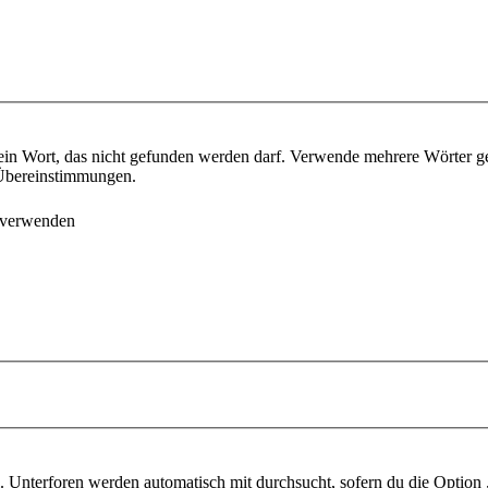
ein Wort, das nicht gefunden werden darf. Verwende mehrere Wörter g
e Übereinstimmungen.
 verwenden
 Unterforen werden automatisch mit durchsucht, sofern du die Option 