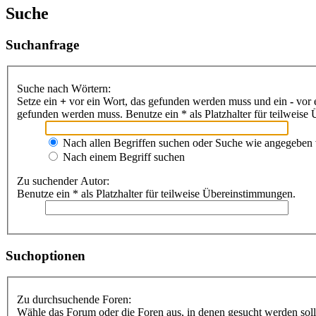
Suche
Suchanfrage
Suche nach Wörtern:
Setze ein
+
vor ein Wort, das gefunden werden muss und ein
-
vor 
gefunden werden muss. Benutze ein * als Platzhalter für teilweis
Nach allen Begriffen suchen oder Suche wie angegeben
Nach einem Begriff suchen
Zu suchender Autor:
Benutze ein * als Platzhalter für teilweise Übereinstimmungen.
Suchoptionen
Zu durchsuchende Foren:
Wähle das Forum oder die Foren aus, in denen gesucht werden soll.