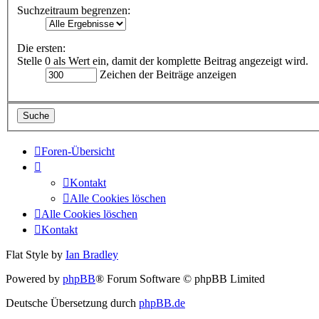
Suchzeitraum begrenzen:
Die ersten:
Stelle 0 als Wert ein, damit der komplette Beitrag angezeigt wird.
Zeichen der Beiträge anzeigen
Foren-Übersicht
Kontakt
Alle Cookies löschen
Alle Cookies löschen
Kontakt
Flat Style by
Ian Bradley
Powered by
phpBB
® Forum Software © phpBB Limited
Deutsche Übersetzung durch
phpBB.de