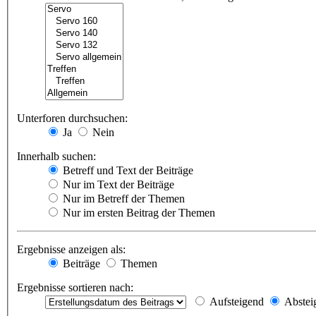
Unterforen durchsuchen:
Ja
Nein
Innerhalb suchen:
Betreff und Text der Beiträge
Nur im Text der Beiträge
Nur im Betreff der Themen
Nur im ersten Beitrag der Themen
Ergebnisse anzeigen als:
Beiträge
Themen
Ergebnisse sortieren nach:
Aufsteigend
Abstei