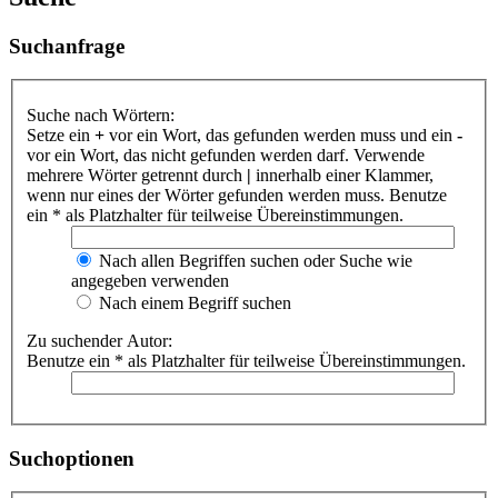
Suchanfrage
Suche nach Wörtern:
Setze ein
+
vor ein Wort, das gefunden werden muss und ein
-
vor ein Wort, das nicht gefunden werden darf. Verwende
mehrere Wörter getrennt durch
|
innerhalb einer Klammer,
wenn nur eines der Wörter gefunden werden muss. Benutze
ein * als Platzhalter für teilweise Übereinstimmungen.
Nach allen Begriffen suchen oder Suche wie
angegeben verwenden
Nach einem Begriff suchen
Zu suchender Autor:
Benutze ein * als Platzhalter für teilweise Übereinstimmungen.
Suchoptionen