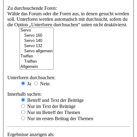
Zu durchsuchende Foren:
Wähle das Forum oder die Foren aus, in denen gesucht werden
soll. Unterforen werden automatisch mit durchsucht, sofern du
die Option „Unterforen durchsuchen“ unten nicht deaktivierst.
Unterforen durchsuchen:
Ja
Nein
Innerhalb suchen:
Betreff und Text der Beiträge
Nur im Text der Beiträge
Nur im Betreff der Themen
Nur im ersten Beitrag der Themen
Ergebnisse anzeigen als: