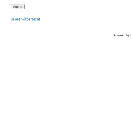
Foren-Übersicht
Powered by