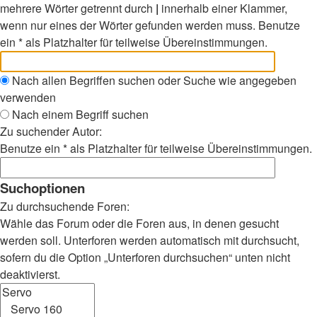
mehrere Wörter getrennt durch
|
innerhalb einer Klammer,
wenn nur eines der Wörter gefunden werden muss. Benutze
ein * als Platzhalter für teilweise Übereinstimmungen.
Nach allen Begriffen suchen oder Suche wie angegeben
verwenden
Nach einem Begriff suchen
Zu suchender Autor:
Benutze ein * als Platzhalter für teilweise Übereinstimmungen.
Suchoptionen
Zu durchsuchende Foren:
Wähle das Forum oder die Foren aus, in denen gesucht
werden soll. Unterforen werden automatisch mit durchsucht,
sofern du die Option „Unterforen durchsuchen“ unten nicht
deaktivierst.