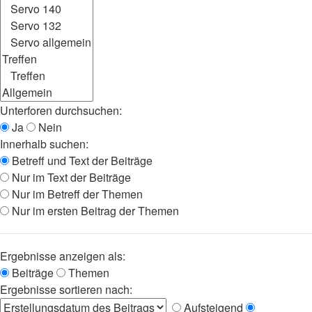
Unterforen durchsuchen:
Ja
Nein
Innerhalb suchen:
Betreff und Text der Beiträge
Nur im Text der Beiträge
Nur im Betreff der Themen
Nur im ersten Beitrag der Themen
Ergebnisse anzeigen als:
Beiträge
Themen
Ergebnisse sortieren nach:
Aufsteigend