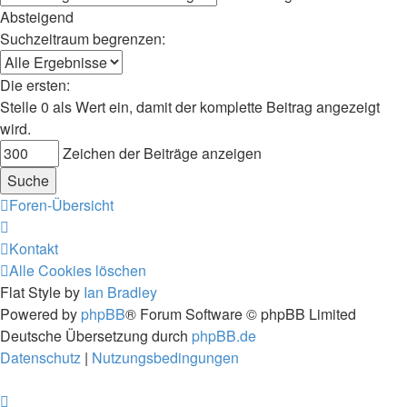
Absteigend
Suchzeitraum begrenzen:
Die ersten:
Stelle 0 als Wert ein, damit der komplette Beitrag angezeigt
wird.
Zeichen der Beiträge anzeigen
Foren-Übersicht
Kontakt
Alle Cookies löschen
Flat Style by
Ian Bradley
Powered by
phpBB
® Forum Software © phpBB Limited
Deutsche Übersetzung durch
phpBB.de
Datenschutz
|
Nutzungsbedingungen