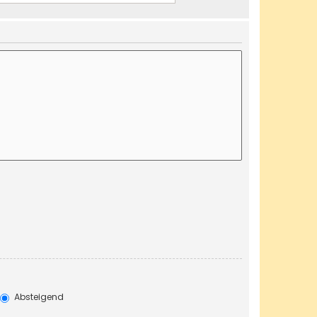
Absteigend