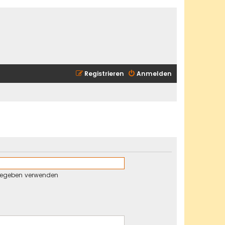
Registrieren
Anmelden
gegeben verwenden