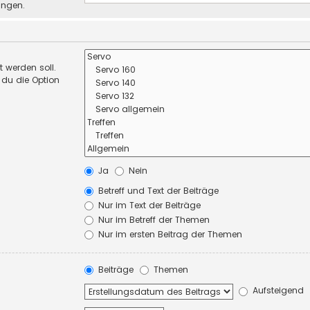
ungen.
 werden soll.
 du die Option
Ja
Nein
Betreff und Text der Beiträge
Nur im Text der Beiträge
Nur im Betreff der Themen
Nur im ersten Beitrag der Themen
Beiträge
Themen
Aufsteigend