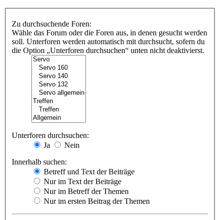
Zu durchsuchende Foren:
Wähle das Forum oder die Foren aus, in denen gesucht werden
soll. Unterforen werden automatisch mit durchsucht, sofern du
die Option „Unterforen durchsuchen“ unten nicht deaktivierst.
Unterforen durchsuchen:
Ja
Nein
Innerhalb suchen:
Betreff und Text der Beiträge
Nur im Text der Beiträge
Nur im Betreff der Themen
Nur im ersten Beitrag der Themen