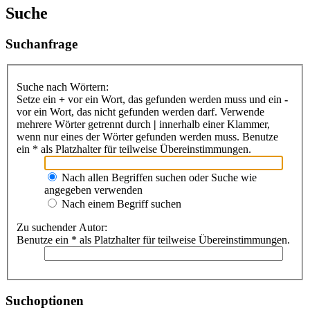
Suche
Suchanfrage
Suche nach Wörtern:
Setze ein
+
vor ein Wort, das gefunden werden muss und ein
-
vor ein Wort, das nicht gefunden werden darf. Verwende
mehrere Wörter getrennt durch
|
innerhalb einer Klammer,
wenn nur eines der Wörter gefunden werden muss. Benutze
ein * als Platzhalter für teilweise Übereinstimmungen.
Nach allen Begriffen suchen oder Suche wie
angegeben verwenden
Nach einem Begriff suchen
Zu suchender Autor:
Benutze ein * als Platzhalter für teilweise Übereinstimmungen.
Suchoptionen