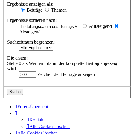
Ergebnisse anzeigen als:
Beiträge
Themen
Ergebnisse sortieren nach:
Aufsteigend
Absteigend
Suchzeitraum begrenzen:
Die ersten:
Stelle 0 als Wert ein, damit der komplette Beitrag angezeigt
wird.
Zeichen der Beiträge anzeigen
Foren-Übersicht
Kontakt
Alle Cookies löschen
Alle Cookies löschen