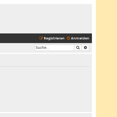
Registrieren
Anmelden
Suche
Erweiterte Suche