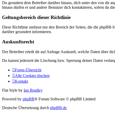
Du gestattest dem Betreiber darüber hinaus, dich unter den von dir a
hinaus dürfen er und andere Benutzer dich kontaktieren, sofern du die
Geltungsbereich dieser Richtlinie
Diese Richtlinie umfasst nur den Bereich der Seiten, die die phpBB-S
darüber gesondert informieren.
Auskunftsrecht
Der Betreiber erteilt dir auf Anfrage Auskunft, welche Daten über dic
Du kannst jederzeit die Löschung bzw. Sperrung deiner Daten verlange
Foren-Übersicht
Alle Cookies löschen
Kontakt
Flat Style by
Ian Bradley
Powered by
phpBB
® Forum Software © phpBB Limited
Deutsche Übersetzung durch
phpBB.de