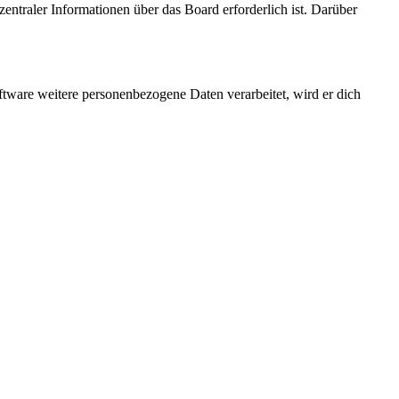
entraler Informationen über das Board erforderlich ist. Darüber
ftware weitere personenbezogene Daten verarbeitet, wird er dich