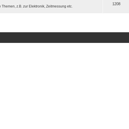
1208
Themen, z.B. zur Elektronik, Zeitmessung etc.