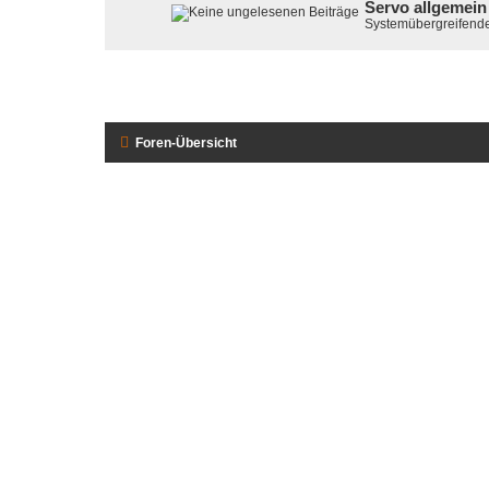
Servo allgemein
Systemübergreifende 
Foren-Übersicht