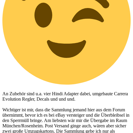
An Zubehör sind u.a. vier Hindi Adapter dabei, umgebaute Carrera
Evolution Regler, Decals und und und.
Wichtiger ist mir, dass die Sammlung jemand hier aus dem Forum
übernimmt, bevor ich es bei eBay versteiger und die Überbleibsel in
den Sperrmüll bringe. Am liebsten wär mir die Übergabe im Raum
München/Rosenheim. Post Versand ginge auch, wären aber sicher
zwei große Umzugskartons. Die Sammlung gebe ich nur als