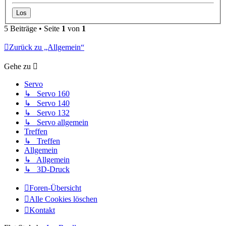
5 Beiträge • Seite
1
von
1
Zurück zu „Allgemein“
Gehe zu
Servo
↳ Servo 160
↳ Servo 140
↳ Servo 132
↳ Servo allgemein
Treffen
↳ Treffen
Allgemein
↳ Allgemein
↳ 3D-Druck
Foren-Übersicht
Alle Cookies löschen
Kontakt