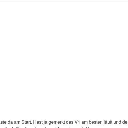
aste da am Start. Hast ja gemerkt das V1 am besten läuft und