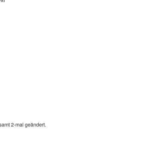
samt 2-mal geändert.