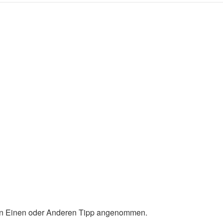
 den Einen oder Anderen Tipp angenommen.