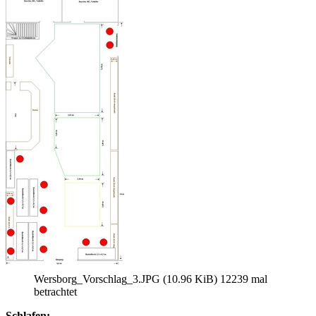
Wersborg_Vorschlag_3.JPG (10.96 KiB) 12239 mal
betrachtet
Schlafen: