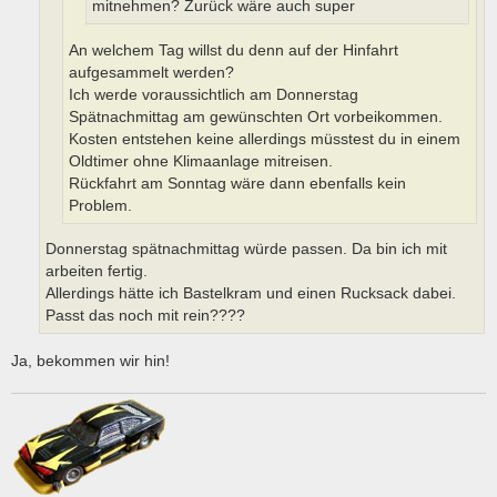
mitnehmen? Zurück wäre auch super
An welchem Tag willst du denn auf der Hinfahrt
aufgesammelt werden?
Ich werde voraussichtlich am Donnerstag
Spätnachmittag am gewünschten Ort vorbeikommen.
Kosten entstehen keine allerdings müsstest du in einem
Oldtimer ohne Klimaanlage mitreisen.
Rückfahrt am Sonntag wäre dann ebenfalls kein
Problem.
Donnerstag spätnachmittag würde passen. Da bin ich mit
arbeiten fertig.
Allerdings hätte ich Bastelkram und einen Rucksack dabei.
Passt das noch mit rein????
Ja, bekommen wir hin!